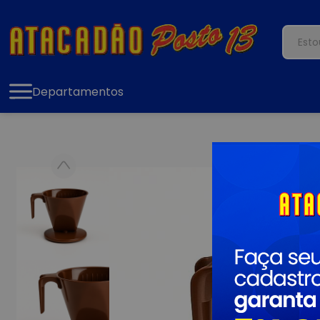
Departamentos