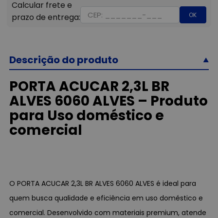
OK
Descrição do produto
PORTA ACUCAR 2,3L BR
ALVES 6060 ALVES – Produto
para Uso doméstico e
comercial
O PORTA ACUCAR 2,3L BR ALVES 6060 ALVES é ideal para
quem busca qualidade e eficiência em uso doméstico e
comercial. Desenvolvido com materiais premium, atende