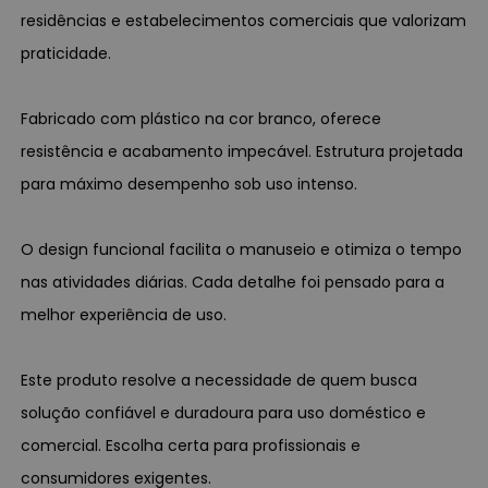
residências e estabelecimentos comerciais que valorizam
praticidade.
Fabricado com plástico na cor branco, oferece
resistência e acabamento impecável. Estrutura projetada
para máximo desempenho sob uso intenso.
O design funcional facilita o manuseio e otimiza o tempo
nas atividades diárias. Cada detalhe foi pensado para a
melhor experiência de uso.
Este produto resolve a necessidade de quem busca
solução confiável e duradoura para uso doméstico e
comercial. Escolha certa para profissionais e
consumidores exigentes.