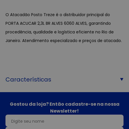
O Atacadão Posto Treze é o distribuidor principal do
PORTA ACUCAR 2,3L BR ALVES 6060 ALVES, garantindo
procedência, qualidade e logística eficiente no Rio de
Janeiro. Atendimento especializado e preços de atacado.
Características
Gostou da loja? Então cadastre-se na nossa
Newsletter!