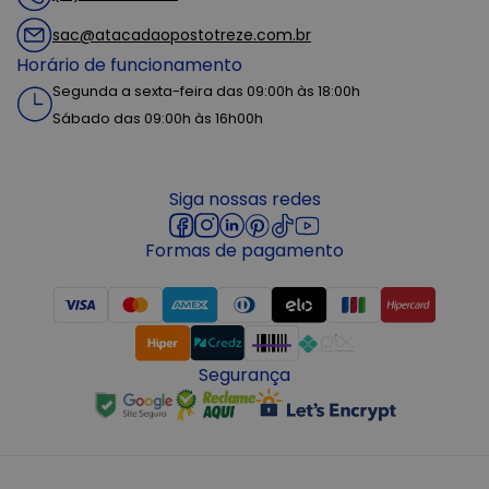
sac@atacadaopostotreze.com.br
Horário de funcionamento
Segunda a sexta-feira das 09:00h às 18:00h
Sábado das 09:00h às 16h00h
Siga nossas redes
Formas de pagamento
Segurança