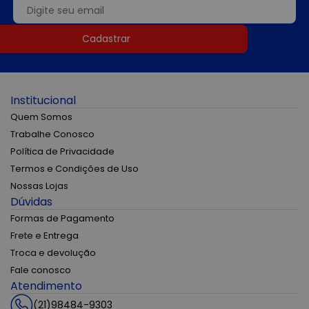
Cadastrar
Institucional
Quem Somos
Trabalhe Conosco
Política de Privacidade
Termos e Condições de Uso
Nossas Lojas
Dúvidas
Formas de Pagamento
Frete e Entrega
Troca e devolução
Fale conosco
Atendimento
(21)98484-9303