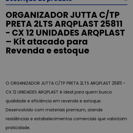
ORGANIZADOR JUTTA C/TP
PRETA 2LTS ARQPLAST 25811
- CX 12 UNIDADES ARQPLAST
– Kit atacado para
Revenda e estoque
O ORGANIZADOR JUTTA C/TP PRETA 2LTS ARQPLAST 25811 -
CX 12 UNIDADES ARQPLAST é ideal para quem busca
qualidade e eficiência em revenda e estoque.
Desenvolvido com materiais premium, atende
residências e estabelecimentos comerciais que valorizam
praticidade.