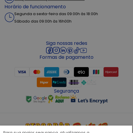
Horário de funcionamento
Segunda a sexta-feira das 09:00h às 18:00h
Sábado das 09:00h às 16h00h
Siga nossas redes
Formas de pagamento
Segurança
Para sua maior segurança, atualizamos a