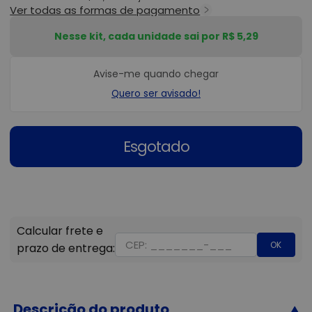
Ver todas as formas de pagamento
Nesse kit, cada unidade sai por R$ 5,29
Avise-me quando chegar
Quero ser avisado!
Esgotado
OK
Descrição do produto