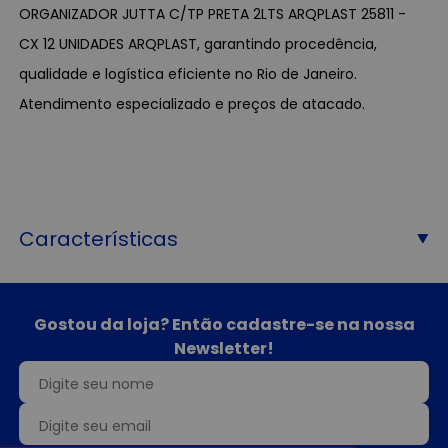
ORGANIZADOR JUTTA C/TP PRETA 2LTS ARQPLAST 25811 -
CX 12 UNIDADES ARQPLAST, garantindo procedência,
qualidade e logística eficiente no Rio de Janeiro.
Atendimento especializado e preços de atacado.
Características
Gostou da loja? Então cadastre-se na nossa
Newsletter!