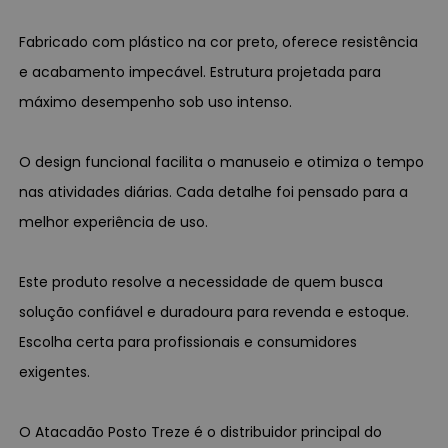
Fabricado com plástico na cor preto, oferece resistência
e acabamento impecável. Estrutura projetada para
máximo desempenho sob uso intenso.
O design funcional facilita o manuseio e otimiza o tempo
nas atividades diárias. Cada detalhe foi pensado para a
melhor experiência de uso.
Este produto resolve a necessidade de quem busca
solução confiável e duradoura para revenda e estoque.
Escolha certa para profissionais e consumidores
exigentes.
O Atacadão Posto Treze é o distribuidor principal do