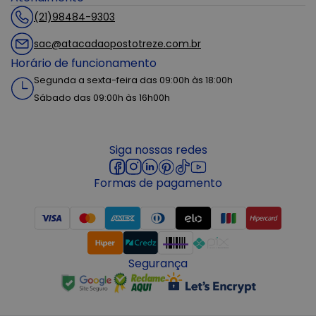
(21)98484-9303
sac@atacadaopostotreze.com.br
Horário de funcionamento
Segunda a sexta-feira das 09:00h às 18:00h
Sábado das 09:00h às 16h00h
Siga nossas redes
Formas de pagamento
Segurança