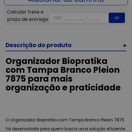
OK
Descrição do produto
Organizador Biopratika
com Tampa Branco Pleion
7875 para mais
organização e praticidade
O Organizador Biopratika com Tampa Branco Pleion 7875
foi desenvolvido para quem busca uma solução eficiente