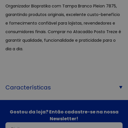
Organizador Biopratika com Tampa Branco Pleion 7875,
garantindo produtos originais, excelente custo-benefício
e fornecimento confiável para lojistas, revendedores e
consumidores finais. Comprar no Atacadão Posto Treze é
garantir qualidade, funcionalidade e praticidade para o
dia a dia.
Características
Gostou da loja? Então cadastre-se na nossa
Newsletter!