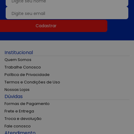
Cadastrar
Institucional
Quem Somos
Trabalhe Conosco
Política de Privacidade
Termos e Condições de Uso
Nossas Lojas
Dúvidas
Formas de Pagamento
Frete e Entrega
Troca e devolução
Fale conosco
Atendimento