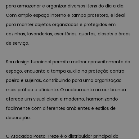
para armazenar e organizar diversos itens do dia a dia.
Com amplo espaço interno e tampa protetora, é ideal
para manter objetos organizados e protegidos em
cozinhas, lavanderias, escritórios, quartos, closets e áreas
de serviço.
Seu design funcional permite melhor aproveitamento do
espaço, enquanto a tampa auxilia na proteção contra
poeira e sujeiras, contribuindo para uma organização
mais prática e eficiente. O acabamento na cor branca
oferece um visual clean e moderno, harmonizando
facilmente com diferentes ambientes e estilos de
decoração.
O Atacadão Posto Treze é o distribuidor principal do