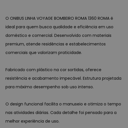
O ONIBUS LINHA VOYAGE BOMBEIRO ROMA 1360 ROMA é
ideal para quem busca qualidade e eficiência em uso
doméstico e comercial. Desenvolvido com materiais
premium, atende residências e estabelecimentos
comerciais que valorizam praticidade.
Fabricado com plástico na cor sortidas, oferece
resistência e acabamento impecável. Estrutura projetada
para máximo desempenho sob uso intenso.
O design funcional facilita o manuseio e otimiza o tempo
nas atividades diárias. Cada detalhe foi pensado para a
melhor experiência de uso.