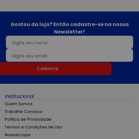
Gostou da loja? Então cadastre-se na nossa
Newsletter!
Cadastrar
Institucional
Quem Somos
Trabalhe Conosco
Política de Privacidade
Termos e Condições de Uso
Nossas Lojas