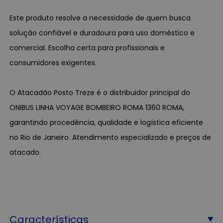
Este produto resolve a necessidade de quem busca
solução confiável e duradoura para uso doméstico e
comercial. Escolha certa para profissionais e
consumidores exigentes.
O Atacadão Posto Treze é o distribuidor principal do
ONIBUS LINHA VOYAGE BOMBEIRO ROMA 1360 ROMA,
garantindo procedência, qualidade e logística eficiente
no Rio de Janeiro. Atendimento especializado e preços de
atacado.
Características