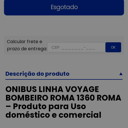
Esgotado
OK
Descrição do produto
ONIBUS LINHA VOYAGE
BOMBEIRO ROMA 1360 ROMA
– Produto para Uso
doméstico e comercial