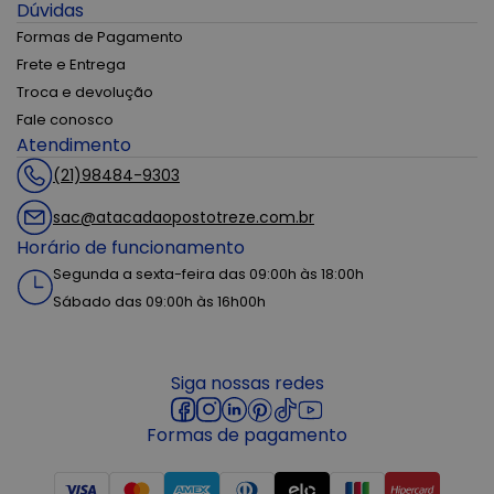
Dúvidas
Formas de Pagamento
Frete e Entrega
Troca e devolução
Fale conosco
Atendimento
(21)98484-9303
sac@atacadaopostotreze.com.br
Horário de funcionamento
Segunda a sexta-feira das 09:00h às 18:00h
Sábado das 09:00h às 16h00h
Siga nossas redes
Formas de pagamento