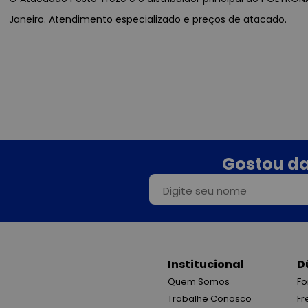
Janeiro. Atendimento especializado e preços de atacado.
Gostou da
Institucional
D
Quem Somos
Fo
Trabalhe Conosco
Fr