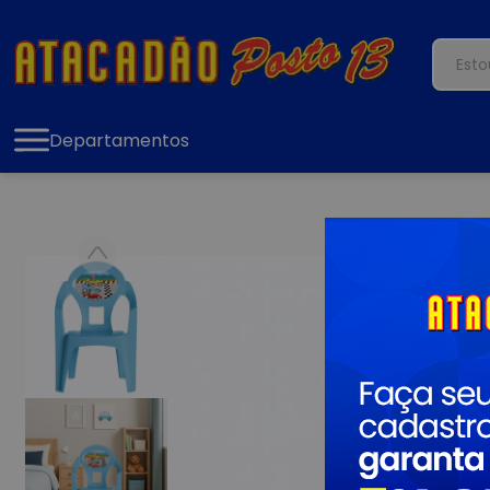
Departamentos