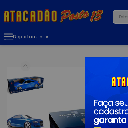
Departamentos