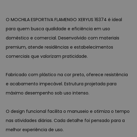
O MOCHILA ESPORTIVA FLAMENGO XERYUS 16374 é ideal
para quem busca qualidade e eficiência em uso
doméstico e comercial. Desenvolvido com materiais
premium, atende residências e estabelecimentos
comerciais que valorizam praticidade.
Fabricado com plástico na cor preto, oferece resistência
e acabamento impecável. Estrutura projetada para
máximo desempenho sob uso intenso.
O design funcional facilita o manuseio e otimiza o tempo
nas atividades diárias. Cada detalhe foi pensado para a
melhor experiência de uso.