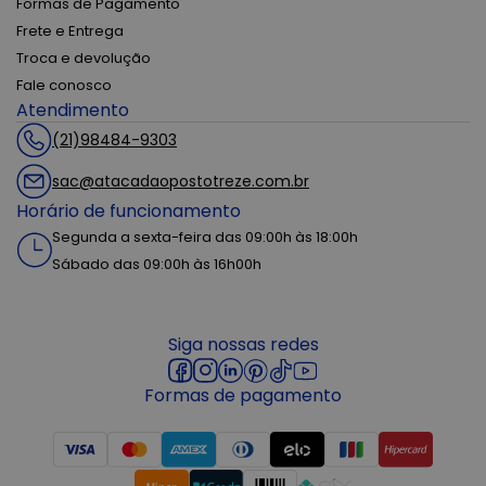
Formas de Pagamento
Frete e Entrega
Troca e devolução
Fale conosco
Atendimento
(21)98484-9303
sac@atacadaopostotreze.com.br
Horário de funcionamento
Segunda a sexta-feira das 09:00h às 18:00h
Sábado das 09:00h às 16h00h
Siga nossas redes
Formas de pagamento