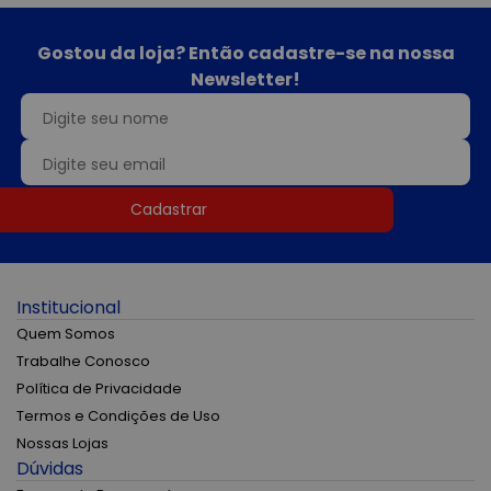
Gostou da loja? Então cadastre-se na nossa
Newsletter!
Cadastrar
Institucional
Quem Somos
Trabalhe Conosco
Política de Privacidade
Termos e Condições de Uso
Nossas Lojas
Dúvidas