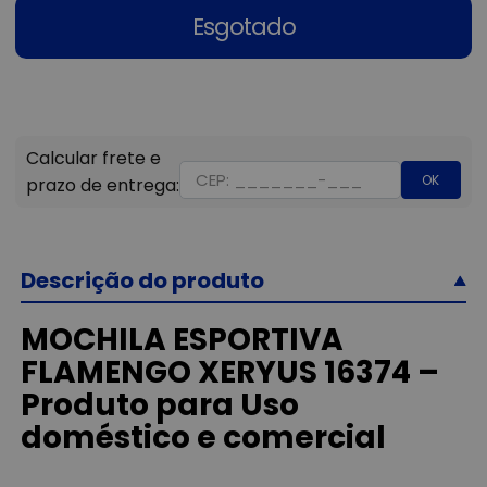
Esgotado
OK
Descrição do produto
MOCHILA ESPORTIVA
FLAMENGO XERYUS 16374 –
Produto para Uso
doméstico e comercial