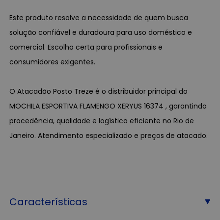
Este produto resolve a necessidade de quem busca
solução confiável e duradoura para uso doméstico e
comercial. Escolha certa para profissionais e
consumidores exigentes.
O Atacadão Posto Treze é o distribuidor principal do
MOCHILA ESPORTIVA FLAMENGO XERYUS 16374 , garantindo
procedência, qualidade e logística eficiente no Rio de
Janeiro. Atendimento especializado e preços de atacado.
Características