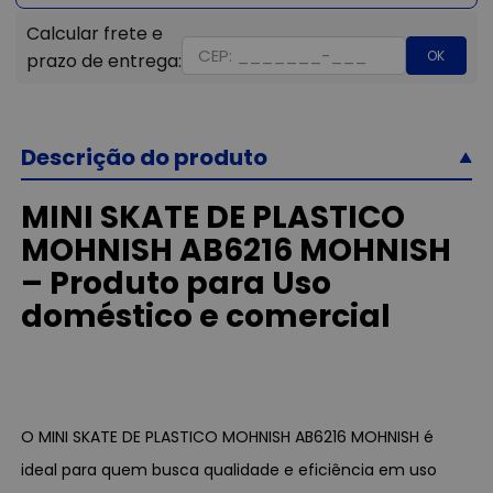
OK
Descrição do produto
MINI SKATE DE PLASTICO
MOHNISH AB6216 MOHNISH
– Produto para Uso
doméstico e comercial
O MINI SKATE DE PLASTICO MOHNISH AB6216 MOHNISH é
ideal para quem busca qualidade e eficiência em uso