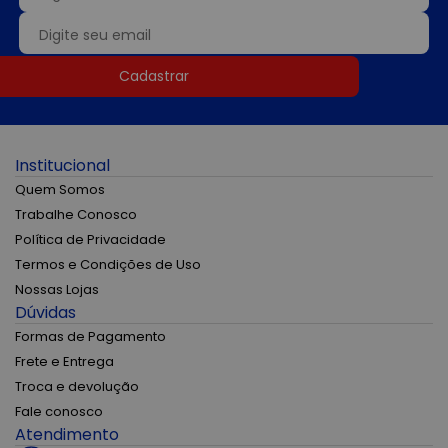
Cadastrar
Institucional
Quem Somos
Trabalhe Conosco
Política de Privacidade
Termos e Condições de Uso
Nossas Lojas
Dúvidas
Formas de Pagamento
Frete e Entrega
Troca e devolução
Fale conosco
Atendimento