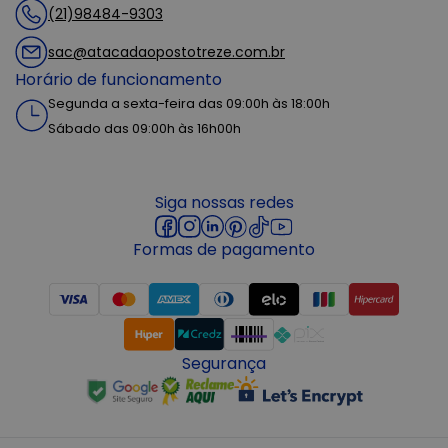
(21)98484-9303
sac@atacadaopostotreze.com.br
Horário de funcionamento
Segunda a sexta-feira das 09:00h às 18:00h
Sábado das 09:00h às 16h00h
Siga nossas redes
Formas de pagamento
Segurança