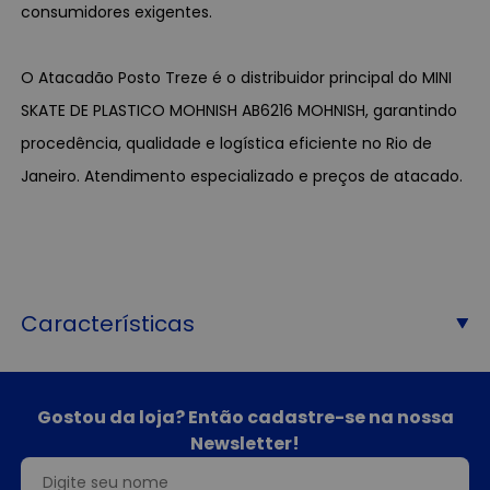
consumidores exigentes.
O Atacadão Posto Treze é o distribuidor principal do MINI
SKATE DE PLASTICO MOHNISH AB6216 MOHNISH, garantindo
procedência, qualidade e logística eficiente no Rio de
Janeiro. Atendimento especializado e preços de atacado.
Características
Gostou da loja? Então cadastre-se na nossa
Newsletter!