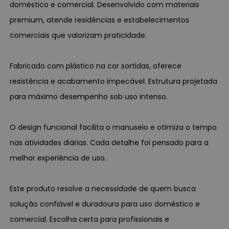
doméstico e comercial. Desenvolvido com materiais
premium, atende residências e estabelecimentos
comerciais que valorizam praticidade.
Fabricado com plástico na cor sortidas, oferece
resistência e acabamento impecável. Estrutura projetada
para máximo desempenho sob uso intenso.
O design funcional facilita o manuseio e otimiza o tempo
nas atividades diárias. Cada detalhe foi pensado para a
melhor experiência de uso.
Este produto resolve a necessidade de quem busca
solução confiável e duradoura para uso doméstico e
comercial. Escolha certa para profissionais e