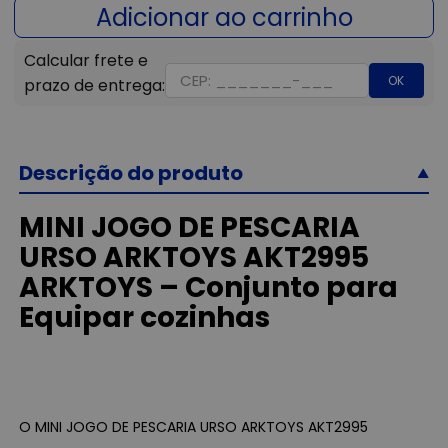
OK
Descrição do produto
MINI JOGO DE PESCARIA
URSO ARKTOYS AKT2995
ARKTOYS – Conjunto para
Equipar cozinhas
O MINI JOGO DE PESCARIA URSO ARKTOYS AKT2995