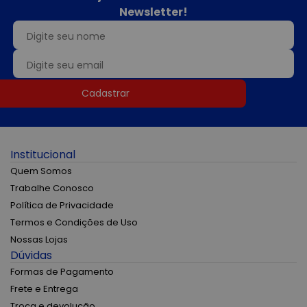
Newsletter!
Cadastrar
Institucional
Quem Somos
Trabalhe Conosco
Política de Privacidade
Termos e Condições de Uso
Nossas Lojas
Dúvidas
Formas de Pagamento
Frete e Entrega
Troca e devolução