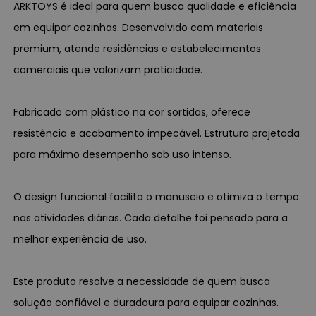
ARKTOYS é ideal para quem busca qualidade e eficiência
em equipar cozinhas. Desenvolvido com materiais
premium, atende residências e estabelecimentos
comerciais que valorizam praticidade.
Fabricado com plástico na cor sortidas, oferece
resistência e acabamento impecável. Estrutura projetada
para máximo desempenho sob uso intenso.
O design funcional facilita o manuseio e otimiza o tempo
nas atividades diárias. Cada detalhe foi pensado para a
melhor experiência de uso.
Este produto resolve a necessidade de quem busca
solução confiável e duradoura para equipar cozinhas.