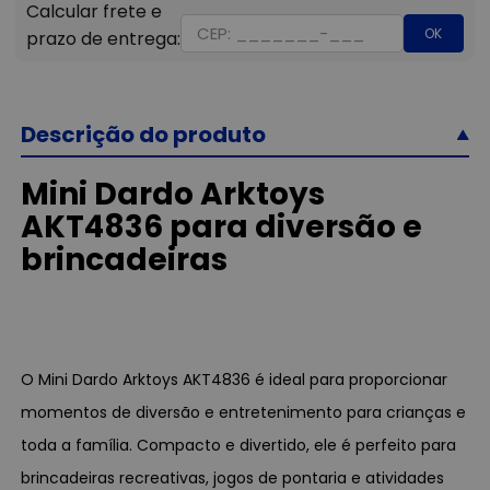
OK
Descrição do produto
Mini Dardo Arktoys
AKT4836 para diversão e
brincadeiras
O Mini Dardo Arktoys AKT4836 é ideal para proporcionar
momentos de diversão e entretenimento para crianças e
toda a família. Compacto e divertido, ele é perfeito para
brincadeiras recreativas, jogos de pontaria e atividades