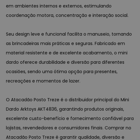
em ambientes internos e externos, estimulando
coordenação motora, concentração e interação social.
Seu design leve e funcional facilita o manuseio, tornando
as brincadeiras mais práticas e seguras. Fabricado em
material resistente e de excelente acabamento, o mini
dardo oferece durabilidade e diversão para diferentes
ocasiões, sendo uma ótima opção para presentes,
recreações e momentos de lazer.
O Atacadão Posto Treze é o distribuidor principal do Mini
Dardo Arktoys AKT4836, garantindo produtos originais,
excelente custo-benefício e fornecimento confiável para
lojistas, revendedores e consumidores finais. Comprar no
Atacadão Posto Treze é garantir qualidade, diversão e