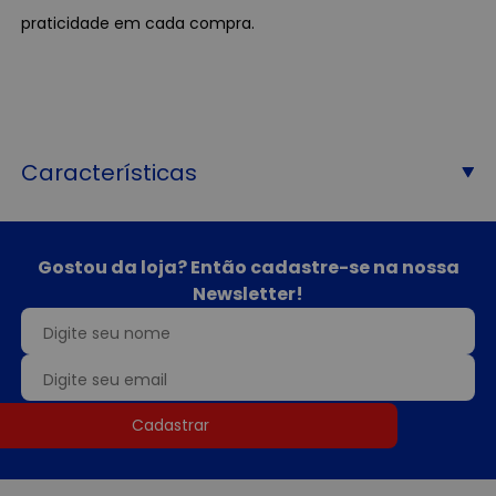
praticidade em cada compra.
Características
Gostou da loja? Então cadastre-se na nossa
Newsletter!
Cadastrar