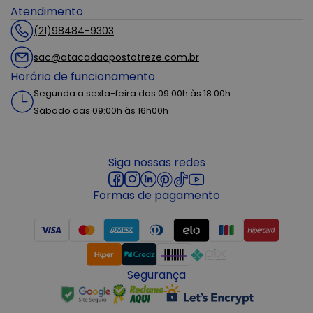
Atendimento
(21)98484-9303
sac@atacadaopostotreze.com.br
Horário de funcionamento
Segunda a sexta-feira das 09:00h às 18:00h
Sábado das 09:00h às 16h00h
Siga nossas redes
Formas de pagamento
Segurança