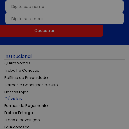
Cadastrar
Institucional
Quem Somos
Trabalhe Conosco
Política de Privacidade
Termos e Condições de Uso
Nossas Lojas
Dúvidas
Formas de Pagamento
Frete e Entrega
Troca e devolução
Fale conosco