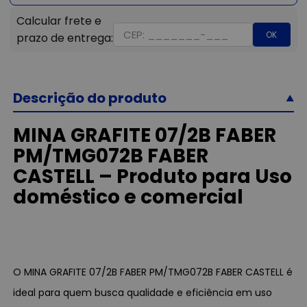
OK
Descrição do produto
MINA GRAFITE 07/2B FABER
PM/TMG072B FABER
CASTELL – Produto para Uso
doméstico e comercial
O MINA GRAFITE 07/2B FABER PM/TMG072B FABER CASTELL é
ideal para quem busca qualidade e eficiência em uso