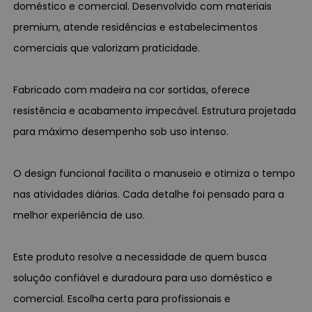
doméstico e comercial. Desenvolvido com materiais
premium, atende residências e estabelecimentos
comerciais que valorizam praticidade.
Fabricado com madeira na cor sortidas, oferece
resistência e acabamento impecável. Estrutura projetada
para máximo desempenho sob uso intenso.
O design funcional facilita o manuseio e otimiza o tempo
nas atividades diárias. Cada detalhe foi pensado para a
melhor experiência de uso.
Este produto resolve a necessidade de quem busca
solução confiável e duradoura para uso doméstico e
comercial. Escolha certa para profissionais e