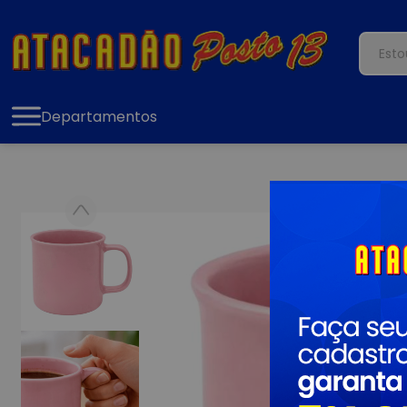
Departamentos