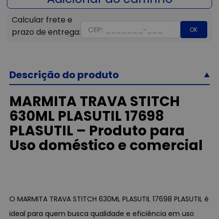
OK
Descrição do produto
MARMITA TRAVA STITCH
630ML PLASUTIL 17698
PLASUTIL – Produto para
Uso doméstico e comercial
O MARMITA TRAVA STITCH 630ML PLASUTIL 17698 PLASUTIL é
ideal para quem busca qualidade e eficiência em uso