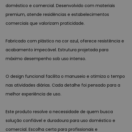
doméstico e comercial. Desenvolvido com materiais
premium, atende residências e estabelecimentos
comerciais que valorizam praticidade.
Fabricado com plástico na cor azul, oferece resistência e
acabamento impecável. Estrutura projetada para
máximo desempenho sob uso intenso.
O design funcional facilita o manuseio e otimiza o tempo
nas atividades diárias. Cada detalhe foi pensado para a
melhor experiência de uso.
Este produto resolve a necessidade de quem busca
solução confiável e duradoura para uso doméstico e
comercial. Escolha certa para profissionais e