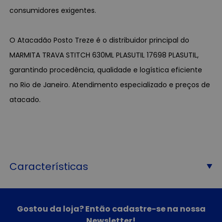
consumidores exigentes.
O Atacadão Posto Treze é o distribuidor principal do
MARMITA TRAVA STITCH 630ML PLASUTIL 17698 PLASUTIL,
garantindo procedência, qualidade e logística eficiente
no Rio de Janeiro. Atendimento especializado e preços de
atacado.
Características
Gostou da loja? Então cadastre-se na nossa
Newsletter!