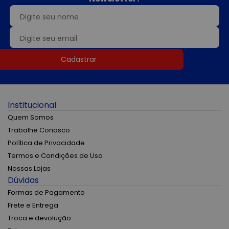
Cadastrar
Institucional
Quem Somos
Trabalhe Conosco
Política de Privacidade
Termos e Condições de Uso
Nossas Lojas
Dúvidas
Formas de Pagamento
Frete e Entrega
Troca e devolução