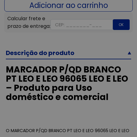
OK
Descrição do produto
MARCADOR P/QD BRANCO
PT LEO E LEO 96065 LEO E LEO
– Produto para Uso
doméstico e comercial
O MARCADOR P/QD BRANCO PT LEO E LEO 96065 LEO E LEO