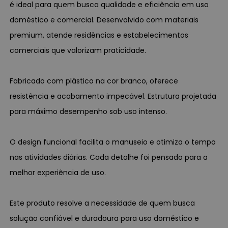
é ideal para quem busca qualidade e eficiência em uso
doméstico e comercial. Desenvolvido com materiais
premium, atende residências e estabelecimentos
comerciais que valorizam praticidade.
Fabricado com plástico na cor branco, oferece
resistência e acabamento impecável. Estrutura projetada
para máximo desempenho sob uso intenso.
O design funcional facilita o manuseio e otimiza o tempo
nas atividades diárias. Cada detalhe foi pensado para a
melhor experiência de uso.
Este produto resolve a necessidade de quem busca
solução confiável e duradoura para uso doméstico e