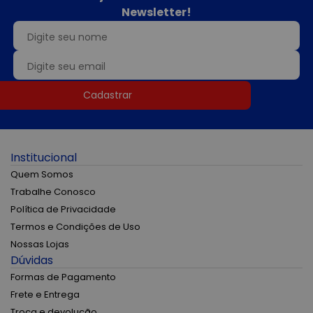
Newsletter!
Cadastrar
Institucional
Quem Somos
Trabalhe Conosco
Política de Privacidade
Termos e Condições de Uso
Nossas Lojas
Dúvidas
Formas de Pagamento
Frete e Entrega
Troca e devolução