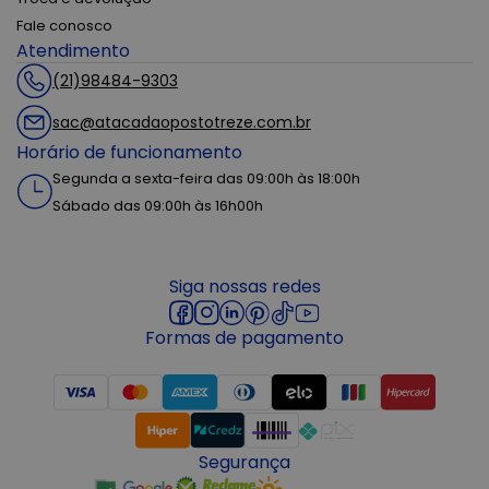
Fale conosco
Atendimento
(21)98484-9303
sac@atacadaopostotreze.com.br
Horário de funcionamento
Segunda a sexta-feira das 09:00h às 18:00h
Sábado das 09:00h às 16h00h
Siga nossas redes
Formas de pagamento
Segurança