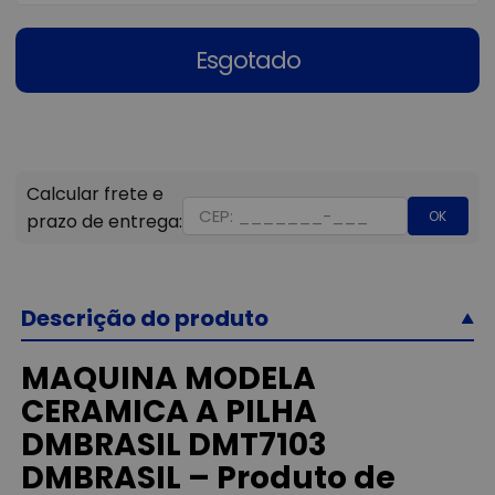
Esgotado
OK
Descrição do produto
MAQUINA MODELA
CERAMICA A PILHA
DMBRASIL DMT7103
DMBRASIL – Produto de