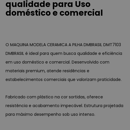
qualidade para Uso
doméstico e comercial
O MAQUINA MODELA CERAMICA A PILHA DMBRASIL DMT7103
DMBRASIL é ideal para quem busca qualidade e eficiência
em uso doméstico e comercial. Desenvolvido com
materiais premium, atende residências e
estabelecimentos comerciais que valorizam praticidade.
Fabricado com plástico na cor sortidas, oferece
resistência e acabamento impecável. Estrutura projetada
para máximo desempenho sob uso intenso.