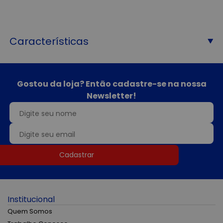
Características
Gostou da loja? Então cadastre-se na nossa
Newsletter!
Cadastrar
Institucional
Quem Somos