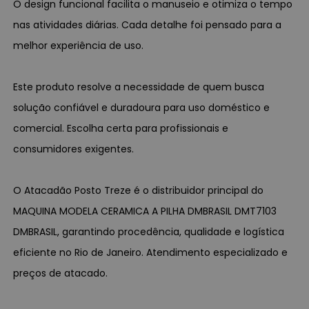
O design funcional facilita o manuseio e otimiza o tempo
nas atividades diárias. Cada detalhe foi pensado para a
melhor experiência de uso.
Este produto resolve a necessidade de quem busca
solução confiável e duradoura para uso doméstico e
comercial. Escolha certa para profissionais e
consumidores exigentes.
O Atacadão Posto Treze é o distribuidor principal do
MAQUINA MODELA CERAMICA A PILHA DMBRASIL DMT7103
DMBRASIL, garantindo procedência, qualidade e logística
eficiente no Rio de Janeiro. Atendimento especializado e
preços de atacado.