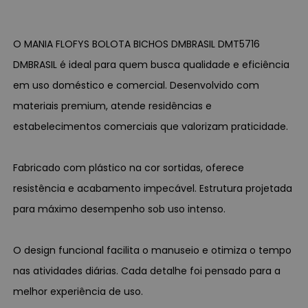
O MANIA FLOFYS BOLOTA BICHOS DMBRASIL DMT5716
DMBRASIL é ideal para quem busca qualidade e eficiência
em uso doméstico e comercial. Desenvolvido com
materiais premium, atende residências e
estabelecimentos comerciais que valorizam praticidade.
Fabricado com plástico na cor sortidas, oferece
resistência e acabamento impecável. Estrutura projetada
para máximo desempenho sob uso intenso.
O design funcional facilita o manuseio e otimiza o tempo
nas atividades diárias. Cada detalhe foi pensado para a
melhor experiência de uso.