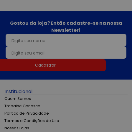
Gostou da loja? Então cadastre-se na nossa
Newsletter!
Cadastrar
Institucional
Quem Somos
Trabalhe Conosco
Política de Privacidade
Termos e Condições de Uso
Nossas Lojas