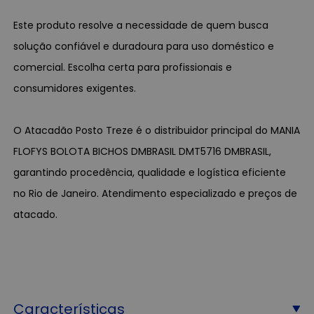
Este produto resolve a necessidade de quem busca
solução confiável e duradoura para uso doméstico e
comercial. Escolha certa para profissionais e
consumidores exigentes.
O Atacadão Posto Treze é o distribuidor principal do MANIA
FLOFYS BOLOTA BICHOS DMBRASIL DMT5716 DMBRASIL,
garantindo procedência, qualidade e logística eficiente
no Rio de Janeiro. Atendimento especializado e preços de
atacado.
Características