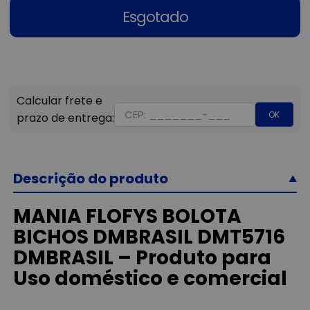
Esgotado
OK
Descrição do produto
MANIA FLOFYS BOLOTA
BICHOS DMBRASIL DMT5716
DMBRASIL – Produto para
Uso doméstico e comercial