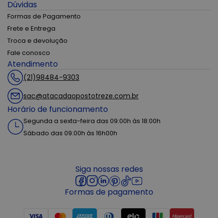
Dúvidas
Formas de Pagamento
Frete e Entrega
Troca e devolução
Fale conosco
Atendimento
(21)98484-9303
sac@atacadaopostotreze.com.br
Horário de funcionamento
Segunda a sexta-feira das 09:00h às 18:00h
Sábado das 09:00h às 16h00h
Siga nossas redes
Formas de pagamento