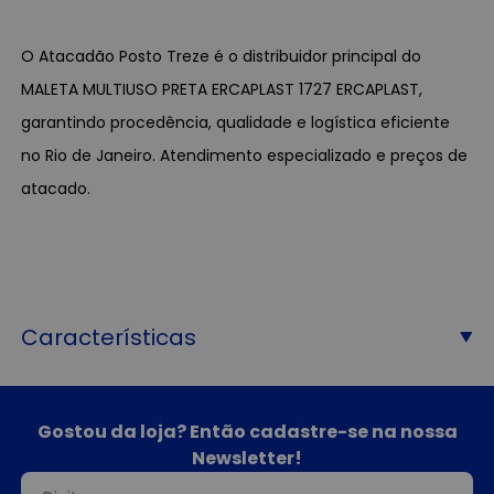
O Atacadão Posto Treze é o distribuidor principal do
MALETA MULTIUSO PRETA ERCAPLAST 1727 ERCAPLAST,
garantindo procedência, qualidade e logística eficiente
no Rio de Janeiro. Atendimento especializado e preços de
atacado.
Características
Gostou da loja? Então cadastre-se na nossa
Newsletter!