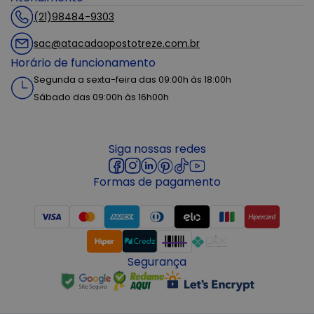
(21)98484-9303
sac@atacadaopostotreze.com.br
Horário de funcionamento
Segunda a sexta-feira das 09:00h às 18:00h
Sábado das 09:00h às 16h00h
Siga nossas redes
Formas de pagamento
Segurança