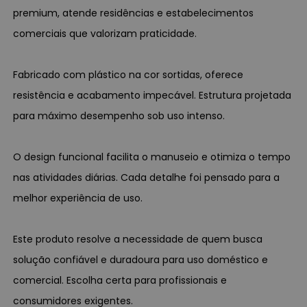
premium, atende residências e estabelecimentos
comerciais que valorizam praticidade.
Fabricado com plástico na cor sortidas, oferece
resistência e acabamento impecável. Estrutura projetada
para máximo desempenho sob uso intenso.
O design funcional facilita o manuseio e otimiza o tempo
nas atividades diárias. Cada detalhe foi pensado para a
melhor experiência de uso.
Este produto resolve a necessidade de quem busca
solução confiável e duradoura para uso doméstico e
comercial. Escolha certa para profissionais e
consumidores exigentes.