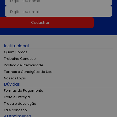
Cadastrar
Institucional
Quem Somos
Trabalhe Conosco
Política de Privacidade
Termos e Condições de Uso
Nossas Lojas
Dúvidas
Formas de Pagamento
Frete e Entrega
Troca e devolução
Fale conosco
Atendimento