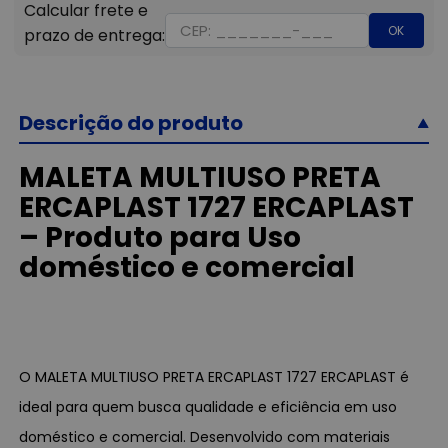
OK
Descrição do produto
MALETA MULTIUSO PRETA
ERCAPLAST 1727 ERCAPLAST
– Produto para Uso
doméstico e comercial
O MALETA MULTIUSO PRETA ERCAPLAST 1727 ERCAPLAST é
ideal para quem busca qualidade e eficiência em uso
doméstico e comercial. Desenvolvido com materiais