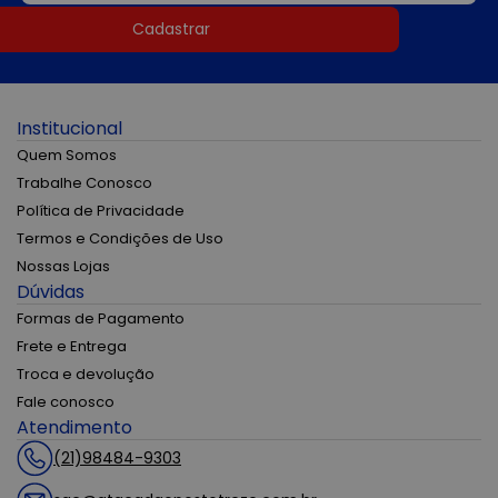
Cadastrar
Institucional
Quem Somos
Trabalhe Conosco
Política de Privacidade
Termos e Condições de Uso
Nossas Lojas
Dúvidas
Formas de Pagamento
Frete e Entrega
Troca e devolução
Fale conosco
Atendimento
(21)98484-9303