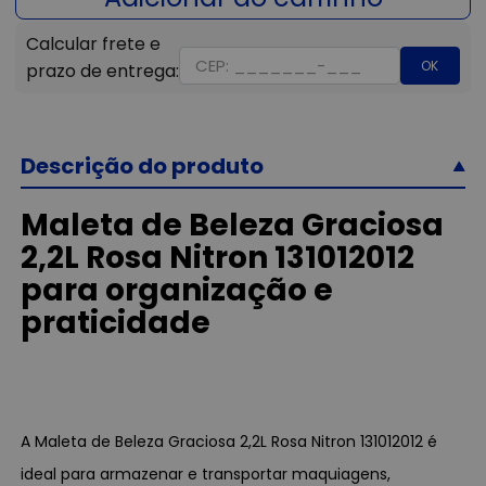
OK
Descrição do produto
Maleta de Beleza Graciosa
2,2L Rosa Nitron 131012012
para organização e
praticidade
A Maleta de Beleza Graciosa 2,2L Rosa Nitron 131012012 é
ideal para armazenar e transportar maquiagens,