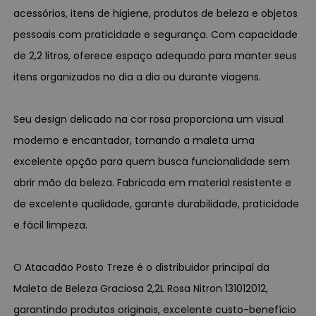
acessórios, itens de higiene, produtos de beleza e objetos
pessoais com praticidade e segurança. Com capacidade
de 2,2 litros, oferece espaço adequado para manter seus
itens organizados no dia a dia ou durante viagens.
Seu design delicado na cor rosa proporciona um visual
moderno e encantador, tornando a maleta uma
excelente opção para quem busca funcionalidade sem
abrir mão da beleza. Fabricada em material resistente e
de excelente qualidade, garante durabilidade, praticidade
e fácil limpeza.
O Atacadão Posto Treze é o distribuidor principal da
Maleta de Beleza Graciosa 2,2L Rosa Nitron 131012012,
garantindo produtos originais, excelente custo-benefício