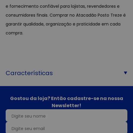
e fornecimento confiável para lojistas, revendedores e
consumidores finais. Comprar no Atacadão Posto Treze é
garantir qualidade, organização e praticidade em cada
compra.
Características
Gostou da loja? Então cadastre-se na nossa
Newsletter!