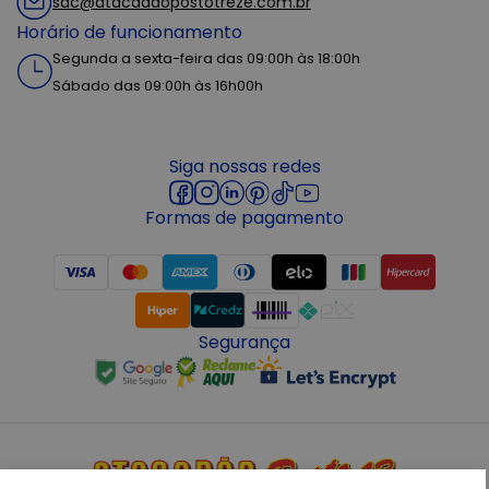
sac@atacadaopostotreze.com.br
Horário de funcionamento
Segunda a sexta-feira das 09:00h às 18:00h
Sábado das 09:00h às 16h00h
Siga nossas redes
Formas de pagamento
Segurança