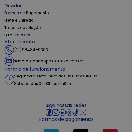
Dúvidas
Formas de Pagamento
Frete e Entrega
Troca e devolução
Fale conosco
Atendimento
(21)98484-9303
sac@atacadaopostotreze.com.br
Horário de funcionamento
Segunda a sexta-feira das 09:00h às 18:00h
Sábado das 09:00h às 16h00h
Siga nossas redes
Formas de pagamento