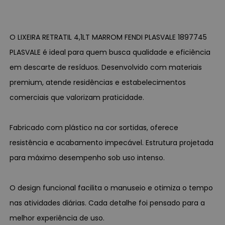
O LIXEIRA RETRATIL 4,1LT MARROM FENDI PLASVALE 1897745
PLASVALE é ideal para quem busca qualidade e eficiência
em descarte de resíduos. Desenvolvido com materiais
premium, atende residências e estabelecimentos
comerciais que valorizam praticidade.
Fabricado com plástico na cor sortidas, oferece
resistência e acabamento impecável. Estrutura projetada
para máximo desempenho sob uso intenso.
O design funcional facilita o manuseio e otimiza o tempo
nas atividades diárias. Cada detalhe foi pensado para a
melhor experiência de uso.