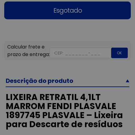
Esgotado
OK
Descrição do produto
LIXEIRA RETRATIL 4,1LT
MARROM FENDI PLASVALE
1897745 PLASVALE – Lixeira
para Descarte de resíduos