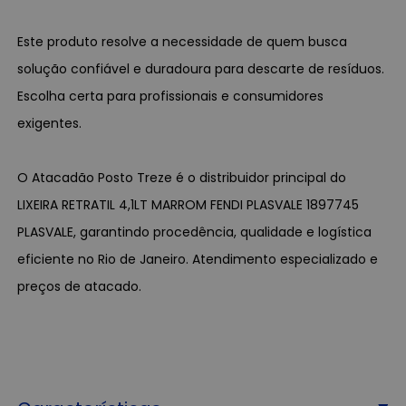
Este produto resolve a necessidade de quem busca
solução confiável e duradoura para descarte de resíduos.
Escolha certa para profissionais e consumidores
exigentes.
O Atacadão Posto Treze é o distribuidor principal do
LIXEIRA RETRATIL 4,1LT MARROM FENDI PLASVALE 1897745
PLASVALE, garantindo procedência, qualidade e logística
eficiente no Rio de Janeiro. Atendimento especializado e
preços de atacado.