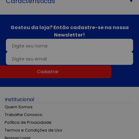
Características
Gostou da loja? Então cadastre-se na nossa
Newsletter!
Cadastrar
Institucional
Quem Somos
Trabalhe Conosco
Política de Privacidade
Termos e Condições de Uso
Nossas Lojas