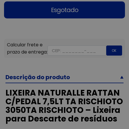
Esgotado
OK
Descrição do produto
LIXEIRA NATURALLE RATTAN
C/PEDAL 7,5LT TA RISCHIOTO
3050TA RISCHIOTO – Lixeira
para Descarte de resíduos