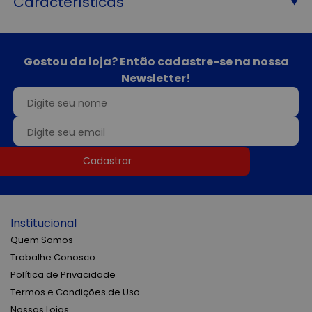
Características
Gostou da loja? Então cadastre-se na nossa
Newsletter!
Cadastrar
Institucional
Quem Somos
Trabalhe Conosco
Política de Privacidade
Termos e Condições de Uso
Nossas Lojas