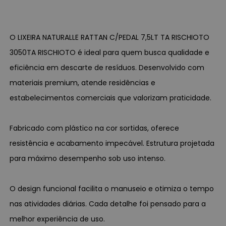
O LIXEIRA NATURALLE RATTAN C/PEDAL 7,5LT TA RISCHIOTO
3050TA RISCHIOTO é ideal para quem busca qualidade e
eficiência em descarte de resíduos. Desenvolvido com
materiais premium, atende residências e
estabelecimentos comerciais que valorizam praticidade.
Fabricado com plástico na cor sortidas, oferece
resistência e acabamento impecável. Estrutura projetada
para máximo desempenho sob uso intenso.
O design funcional facilita o manuseio e otimiza o tempo
nas atividades diárias. Cada detalhe foi pensado para a
melhor experiência de uso.