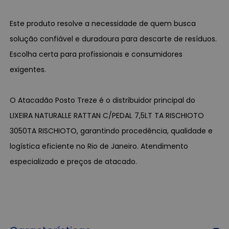
Este produto resolve a necessidade de quem busca
solução confiável e duradoura para descarte de resíduos.
Escolha certa para profissionais e consumidores
exigentes.
O Atacadão Posto Treze é o distribuidor principal do
LIXEIRA NATURALLE RATTAN C/PEDAL 7,5LT TA RISCHIOTO
3050TA RISCHIOTO, garantindo procedência, qualidade e
logística eficiente no Rio de Janeiro. Atendimento
especializado e preços de atacado.