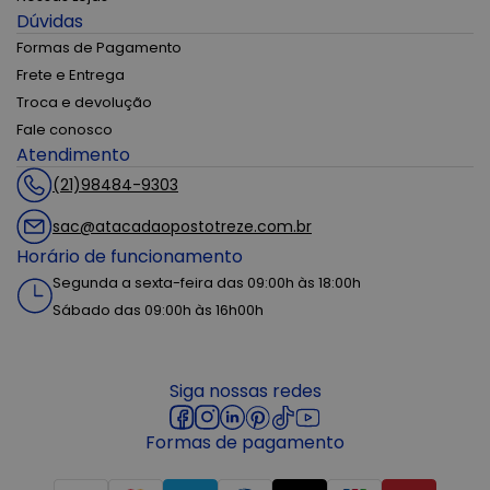
Dúvidas
Formas de Pagamento
Frete e Entrega
Troca e devolução
Fale conosco
Atendimento
(21)98484-9303
sac@atacadaopostotreze.com.br
Horário de funcionamento
Segunda a sexta-feira das 09:00h às 18:00h
Sábado das 09:00h às 16h00h
Siga nossas redes
Formas de pagamento