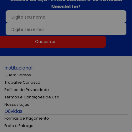
Newsletter!
Cadastrar
Institucional
Quem Somos
Trabalhe Conosco
Política de Privacidade
Termos e Condições de Uso
Nossas Lojas
Dúvidas
Formas de Pagamento
Frete e Entrega