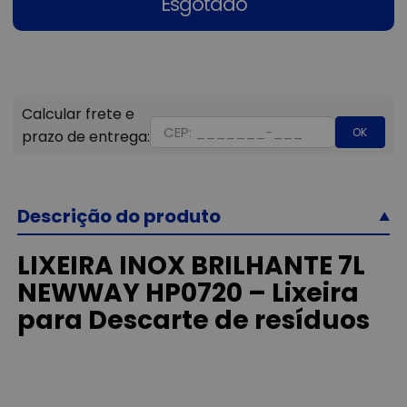
Esgotado
OK
Descrição do produto
LIXEIRA INOX BRILHANTE 7L
NEWWAY HP0720 – Lixeira
para Descarte de resíduos