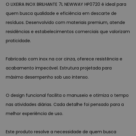
O LIXEIRA INOX BRILHANTE 7L NEWWAY HP0720 é ideal para
quem busca qualidade e eficiência em descarte de
resíduos. Desenvolvido com materiais premium, atende
residências e estabelecimentos comerciais que valorizam
praticidade.
Fabricado com inox na cor cinza, oferece resistência e
acabamento impecável. Estrutura projetada para
máximo desempenho sob uso intenso.
O design funcional facilita o manuseio e otimiza o tempo
nas atividades diárias. Cada detalhe foi pensado para a
melhor experiência de uso.
Este produto resolve a necessidade de quem busca