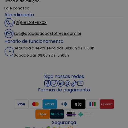
Troca e devolução
Fale conosco
Atendimento
(21)98484-9303
sac@atacadaopostotreze.com.br
Horário de funcionamento
Segunda a sexta-feira das 09:00h às 18:00h
Sábado das 09:00h às 16h00h
Siga nossas redes
Formas de pagamento
Segurança