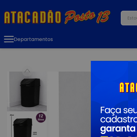
Departamentos