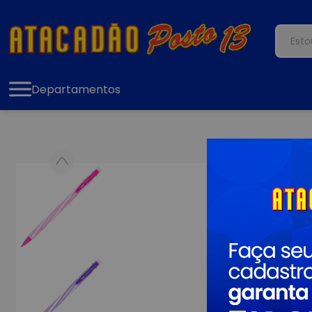
Departamentos