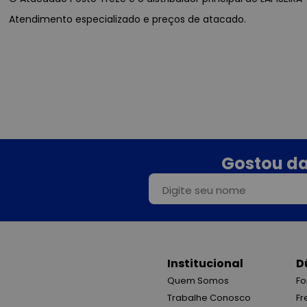
Atendimento especializado e preços de atacado.
Gostou da
Institucional
D
Quem Somos
Fo
Trabalhe Conosco
Fr