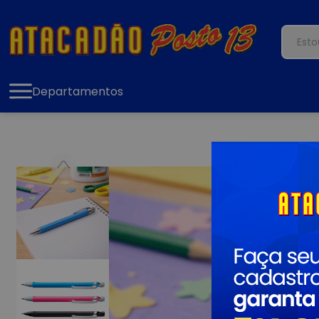
Departamentos