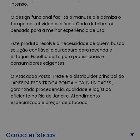
intenso.
O design funcional facilita o manuseio e otimiza o
tempo nas atividades diárias. Cada detalhe foi
pensado para a melhor experiência de uso.
Este produto resolve a necessidade de quem busca
solução confiável e duradoura para revenda e
estoque. Escolha certa para profissionais e
consumidores exigentes.
O Atacadão Posto Treze é o distribuidor principal do
LAPISEIRA PETS TROCA PONTA - CX 12 UNIDADES ,
garantindo procedência, qualidade e logística
eficiente no Rio de Janeiro. Atendimento
especializado e preços de atacado.
Características