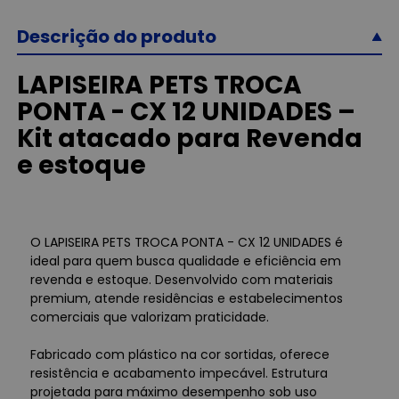
Descrição do produto
LAPISEIRA PETS TROCA
PONTA - CX 12 UNIDADES –
Kit atacado para Revenda
e estoque
O LAPISEIRA PETS TROCA PONTA - CX 12 UNIDADES é
ideal para quem busca qualidade e eficiência em
revenda e estoque. Desenvolvido com materiais
premium, atende residências e estabelecimentos
comerciais que valorizam praticidade.
Fabricado com plástico na cor sortidas, oferece
resistência e acabamento impecável. Estrutura
projetada para máximo desempenho sob uso