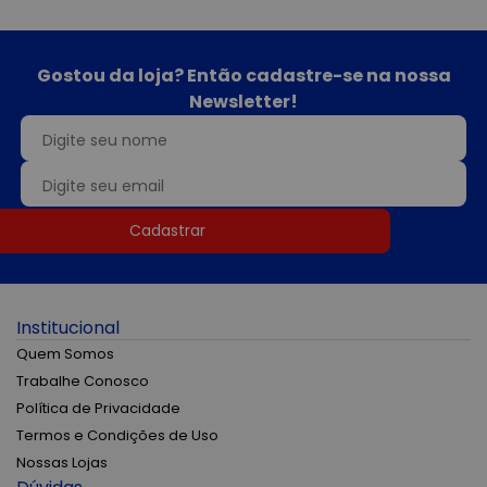
Gostou da loja? Então cadastre-se na nossa
Newsletter!
Cadastrar
Institucional
Quem Somos
Trabalhe Conosco
Política de Privacidade
Termos e Condições de Uso
Nossas Lojas