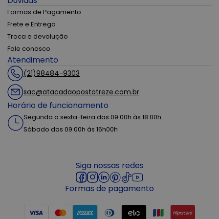
Dúvidas
Formas de Pagamento
Frete e Entrega
Troca e devolução
Fale conosco
Atendimento
(21)98484-9303
sac@atacadaopostotreze.com.br
Horário de funcionamento
Segunda a sexta-feira das 09:00h às 18:00h
Sábado das 09:00h às 16h00h
Siga nossas redes
Formas de pagamento