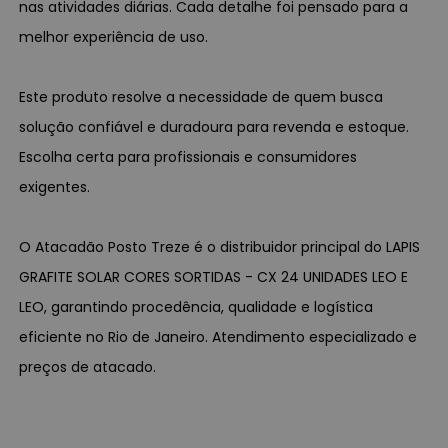
nas atividades diárias. Cada detalhe foi pensado para a
melhor experiência de uso.
Este produto resolve a necessidade de quem busca
solução confiável e duradoura para revenda e estoque.
Escolha certa para profissionais e consumidores
exigentes.
O Atacadão Posto Treze é o distribuidor principal do LAPIS
GRAFITE SOLAR CORES SORTIDAS - CX 24 UNIDADES LEO E
LEO, garantindo procedência, qualidade e logística
eficiente no Rio de Janeiro. Atendimento especializado e
preços de atacado.