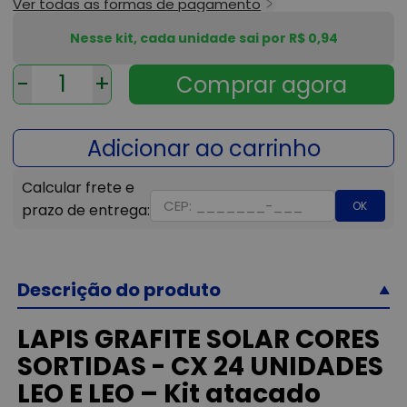
Ver todas as formas de pagamento
Nesse kit, cada unidade sai por R$ 0,94
-
+
OK
Descrição do produto
LAPIS GRAFITE SOLAR CORES
SORTIDAS - CX 24 UNIDADES
LEO E LEO – Kit atacado