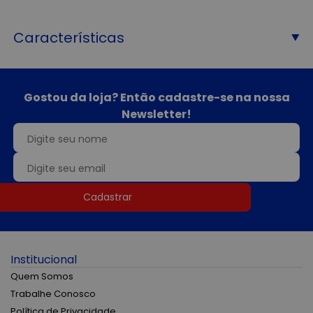
Características
Gostou da loja? Então cadastre-se na nossa
Newsletter!
Cadastrar
Institucional
Quem Somos
Trabalhe Conosco
Política de Privacidade