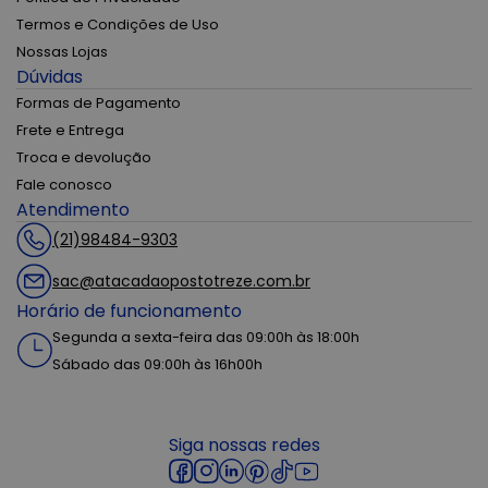
Termos e Condições de Uso
Nossas Lojas
Dúvidas
Formas de Pagamento
Frete e Entrega
Troca e devolução
Fale conosco
Atendimento
(21)98484-9303
sac@atacadaopostotreze.com.br
Horário de funcionamento
Segunda a sexta-feira das 09:00h às 18:00h
Sábado das 09:00h às 16h00h
Siga nossas redes