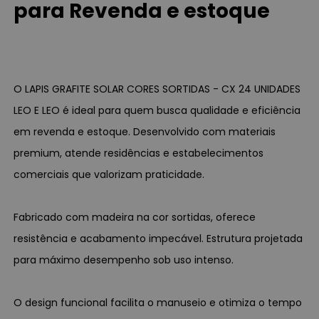
para Revenda e estoque
O LAPIS GRAFITE SOLAR CORES SORTIDAS - CX 24 UNIDADES
LEO E LEO é ideal para quem busca qualidade e eficiência
em revenda e estoque. Desenvolvido com materiais
premium, atende residências e estabelecimentos
comerciais que valorizam praticidade.
Fabricado com madeira na cor sortidas, oferece
resistência e acabamento impecável. Estrutura projetada
para máximo desempenho sob uso intenso.
O design funcional facilita o manuseio e otimiza o tempo