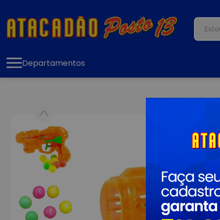
Departamentos