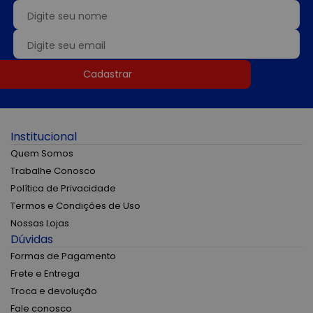
Cadastrar
Institucional
Quem Somos
Trabalhe Conosco
Política de Privacidade
Termos e Condições de Uso
Nossas Lojas
Dúvidas
Formas de Pagamento
Frete e Entrega
Troca e devolução
Fale conosco