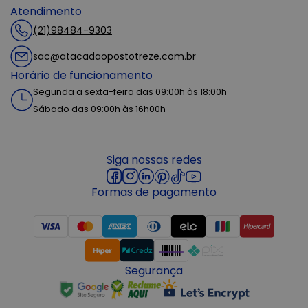
Atendimento
(21)98484-9303
sac@atacadaopostotreze.com.br
Horário de funcionamento
Segunda a sexta-feira das 09:00h às 18:00h
Sábado das 09:00h às 16h00h
Siga nossas redes
Formas de pagamento
Segurança