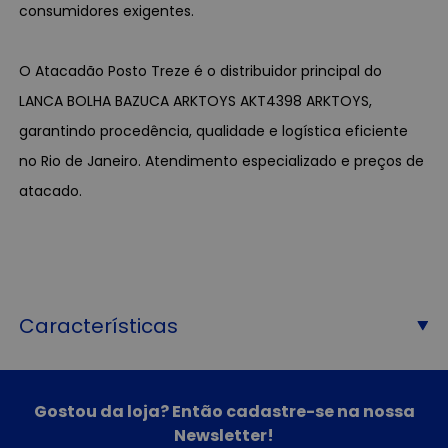
consumidores exigentes.
O Atacadão Posto Treze é o distribuidor principal do
LANCA BOLHA BAZUCA ARKTOYS AKT4398 ARKTOYS,
garantindo procedência, qualidade e logística eficiente
no Rio de Janeiro. Atendimento especializado e preços de
atacado.
Características
Gostou da loja? Então cadastre-se na nossa
Newsletter!