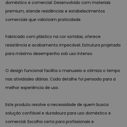
doméstico e comercial. Desenvolvido com materiais
premium, atende residências e estabelecimentos
comerciais que valorizam praticidade.
Fabricado com plástico na cor sortidas, oferece
resistência e acabamento impecável. Estrutura projetada
para máximo desempenho sob uso intenso.
O design funcional facilita o manuseio e otimiza o tempo
nas atividades diárias. Cada detalhe foi pensado para a
melhor experiência de uso.
Este produto resolve a necessidade de quem busca
solução confiável e duradoura para uso doméstico e
comercial. Escolha certa para profissionais e