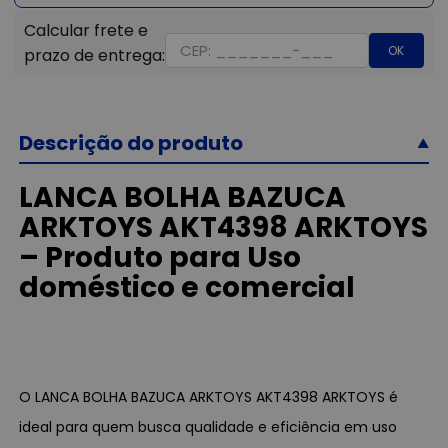
OK
Descrição do produto
LANCA BOLHA BAZUCA
ARKTOYS AKT4398 ARKTOYS
– Produto para Uso
doméstico e comercial
O LANCA BOLHA BAZUCA ARKTOYS AKT4398 ARKTOYS é
ideal para quem busca qualidade e eficiência em uso