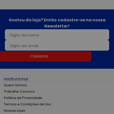
Gostou da loja? Então cadastre-se na nossa
Newsletter!
Cadastrar
Institucional
Quem Somos
Trabalhe Conosco
Política de Privacidade
Termos e Condições de Uso
Nossas Lojas