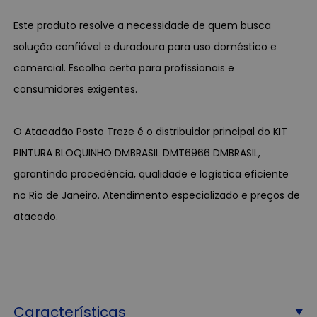
Este produto resolve a necessidade de quem busca
solução confiável e duradoura para uso doméstico e
comercial. Escolha certa para profissionais e
consumidores exigentes.
O Atacadão Posto Treze é o distribuidor principal do KIT
PINTURA BLOQUINHO DMBRASIL DMT6966 DMBRASIL,
garantindo procedência, qualidade e logística eficiente
no Rio de Janeiro. Atendimento especializado e preços de
atacado.
Características