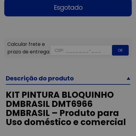
Esgotado
OK
Descrição do produto
KIT PINTURA BLOQUINHO
DMBRASIL DMT6966
DMBRASIL – Produto para
Uso doméstico e comercial