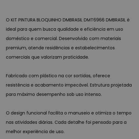
O KIT PINTURA BLOQUINHO DMBRASIL DMT6966 DMBRASIL é
ideal para quem busca qualidade e eficiência em uso
doméstico e comercial. Desenvolvido com materiais
premium, atende residências e estabelecimentos
comerciais que valorizam praticidade.
Fabricado com plástico na cor sortidas, oferece
resistência e acabamento impecável. Estrutura projetada
para máximo desempenho sob uso intenso.
O design funcional facilita o manuseio e otimiza o tempo
nas atividades diárias. Cada detalhe foi pensado para a
melhor experiência de uso.