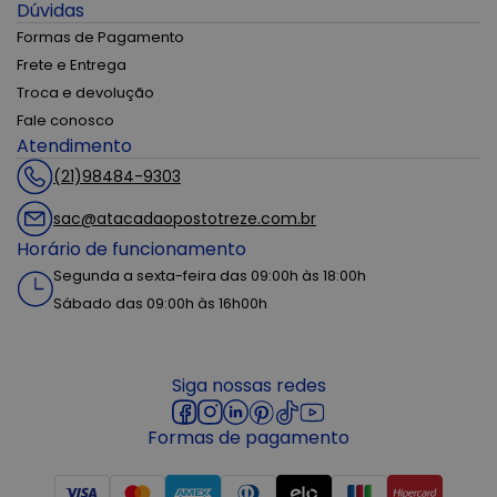
Dúvidas
Formas de Pagamento
Frete e Entrega
Troca e devolução
Fale conosco
Atendimento
(21)98484-9303
sac@atacadaopostotreze.com.br
Horário de funcionamento
Segunda a sexta-feira das 09:00h às 18:00h
Sábado das 09:00h às 16h00h
Siga nossas redes
Formas de pagamento