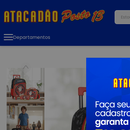
Departamentos