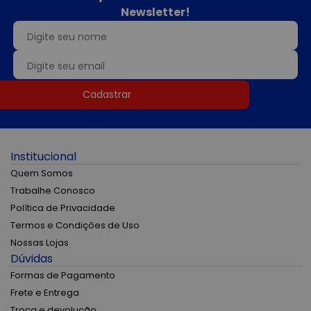
Newsletter!
Cadastrar
Institucional
Quem Somos
Trabalhe Conosco
Política de Privacidade
Termos e Condições de Uso
Nossas Lojas
Dúvidas
Formas de Pagamento
Frete e Entrega
Troca e devolução