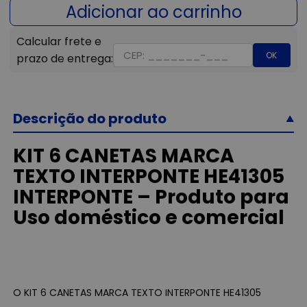
OK
Descrição do produto
KIT 6 CANETAS MARCA
TEXTO INTERPONTE HE41305
INTERPONTE – Produto para
Uso doméstico e comercial
O KIT 6 CANETAS MARCA TEXTO INTERPONTE HE41305