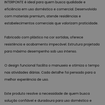
INTERPONTE é ideal para quem busca qualidade e
eficiência em uso doméstico e comercial. Desenvolvido
com materiais premium, atende residências e
estabelecimentos comerciais que valorizam praticidade.
Fabricado com plástico na cor sortidas, oferece
resistência e acabamento impecável. Estrutura projetada
para máximo desempenho sob uso intenso.
O design funcional facilita o manuseio e otimiza o tempo
nas atividades diárias. Cada detalhe foi pensado para a
melhor experiência de uso.
Este produto resolve a necessidade de quem busca
solução confiável e duradoura para uso doméstico e