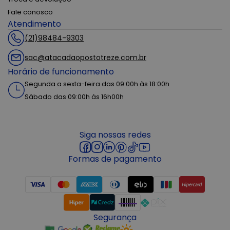
Fale conosco
Atendimento
(21)98484-9303
sac@atacadaopostotreze.com.br
Horário de funcionamento
Segunda a sexta-feira das 09:00h às 18:00h
Sábado das 09:00h às 16h00h
Siga nossas redes
Formas de pagamento
Segurança