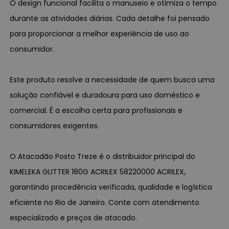
O design funcional facilita o manuseio e otimiza o tempo
durante as atividades diárias. Cada detalhe foi pensado
para proporcionar a melhor experiência de uso ao
consumidor.
Este produto resolve a necessidade de quem busca uma
solução confiável e duradoura para uso doméstico e
comercial. É a escolha certa para profissionais e
consumidores exigentes.
O Atacadão Posto Treze é o distribuidor principal do
KIMELEKA GLITTER 180G ACRILEX 58220000 ACRILEX,
garantindo procedência verificada, qualidade e logística
eficiente no Rio de Janeiro. Conte com atendimento
especializado e preços de atacado.