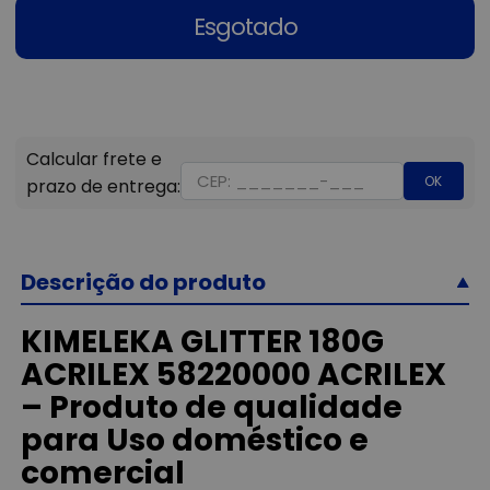
Esgotado
OK
Descrição do produto
KIMELEKA GLITTER 180G
ACRILEX 58220000 ACRILEX
– Produto de qualidade
para Uso doméstico e
comercial