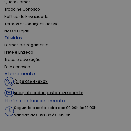
Quem Somos
Trabalhe Conosco
Política de Privacidade
Termos e Condições de Uso
Nossas Lojas
Dúvidas
Formas de Pagamento
Frete e Entrega
Troca e devolução
Fale conosco
Atendimento
(21)98484-9303
sac@atacadaopostotreze.com.br
Horário de funcionamento
Segunda a sexta-feira das 09:00h às 18:00h
Sábado das 09:00h às 16h00h