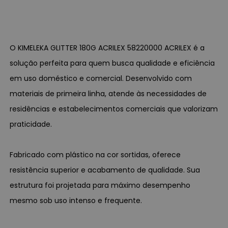
O KIMELEKA GLITTER 180G ACRILEX 58220000 ACRILEX é a
solução perfeita para quem busca qualidade e eficiência
em uso doméstico e comercial. Desenvolvido com
materiais de primeira linha, atende às necessidades de
residências e estabelecimentos comerciais que valorizam
praticidade.
Fabricado com plástico na cor sortidas, oferece
resistência superior e acabamento de qualidade. Sua
estrutura foi projetada para máximo desempenho
mesmo sob uso intenso e frequente.