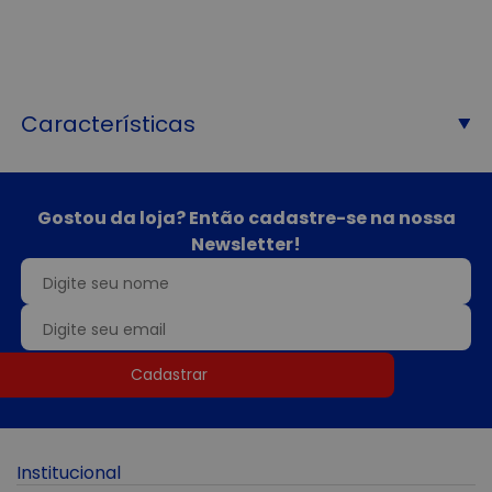
Características
Gostou da loja? Então cadastre-se na nossa
Newsletter!
Cadastrar
Institucional