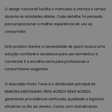
O design funcional facilita o manuseio e otimiza o tempo
durante as atividades diárias. Cada detalhe foi pensado
para proporcionar a melhor experiência de uso ao
consumidor.
Este produto resolve a necessidade de quem busca uma
solução confiável e duradoura para uso doméstico e
comercial. É a escolha certa para profissionais e
consumidores exigentes.
O Atacadão Posto Treze é o distribuidor principal do
KIMELEKA DINOSSAURO 180G ACRILEX 5840 ACRILEX,
garantindo procedência verificada, qualidade e logística
eficiente no Rio de Janeiro. Conte com atendimento