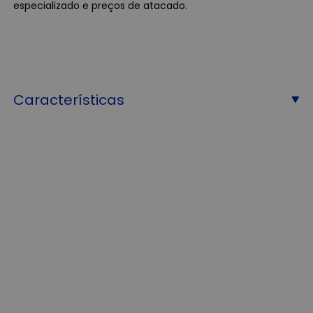
especializado e preços de atacado.
Características