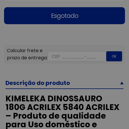
Esgotado
OK
Descrição do produto
KIMELEKA DINOSSAURO
180G ACRILEX 5840 ACRILEX
– Produto de qualidade
para Uso doméstico e