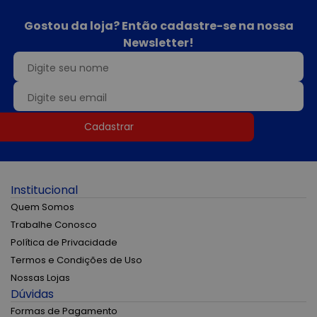
Gostou da loja? Então cadastre-se na nossa
Newsletter!
Cadastrar
Institucional
Quem Somos
Trabalhe Conosco
Política de Privacidade
Termos e Condições de Uso
Nossas Lojas
Dúvidas
Formas de Pagamento