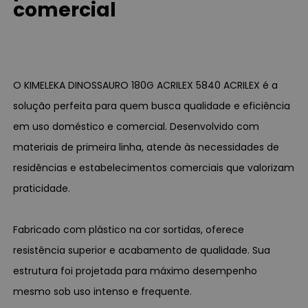
comercial
O KIMELEKA DINOSSAURO 180G ACRILEX 5840 ACRILEX é a
solução perfeita para quem busca qualidade e eficiência
em uso doméstico e comercial. Desenvolvido com
materiais de primeira linha, atende às necessidades de
residências e estabelecimentos comerciais que valorizam
praticidade.
Fabricado com plástico na cor sortidas, oferece
resistência superior e acabamento de qualidade. Sua
estrutura foi projetada para máximo desempenho
mesmo sob uso intenso e frequente.