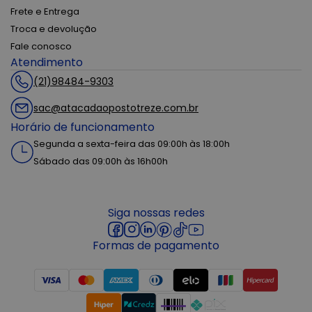
Frete e Entrega
Troca e devolução
Fale conosco
Atendimento
(21)98484-9303
sac@atacadaopostotreze.com.br
Horário de funcionamento
Segunda a sexta-feira das 09:00h às 18:00h
Sábado das 09:00h às 16h00h
Siga nossas redes
Formas de pagamento