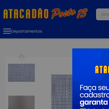
Departamentos