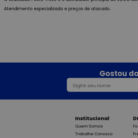
Atendimento especializado e preços de atacado.
Gostou da
Institucional
D
Quem Somos
Fo
Trabalhe Conosco
Fr