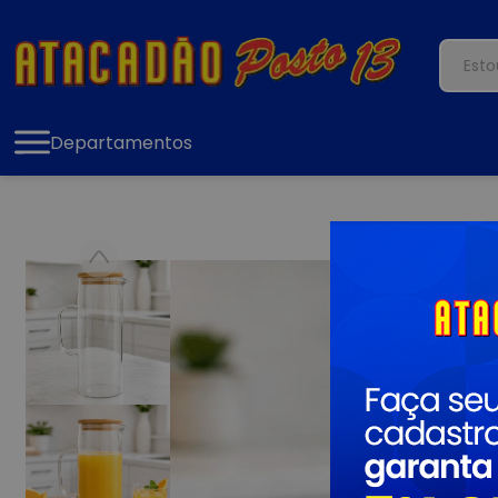
Departamentos