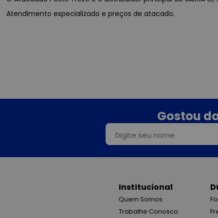
Atendimento especializado e preços de atacado.
Gostou da
Institucional
D
Quem Somos
Fo
Trabalhe Conosco
Fr