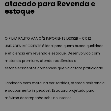
atacado para Revenda e
estoque
O PILHA PALITO AAA C/2 IMPORIENTE LR032B - CX 12
UNIDADES IMPORIENTE é ideal para quem busca qualidade
e eficiência em revenda e estoque. Desenvolvido com
materiais premium, atende residências e
estabelecimentos comerciais que valorizam praticidade.
Fabricado com metal na cor sortidas, oferece resistência
e acabamento impecável. Estrutura projetada para
máximo desempenho sob uso intenso.