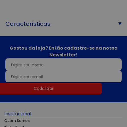
Características
Gostou da loja? Então cadastre-se na nossa
Newsletter!
Cadastrar
Institucional
Quem Somos