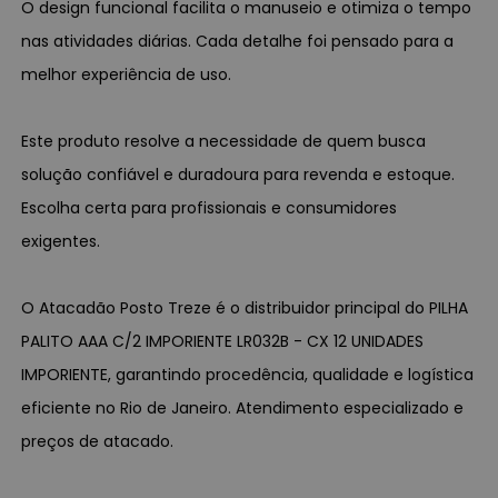
O design funcional facilita o manuseio e otimiza o tempo
nas atividades diárias. Cada detalhe foi pensado para a
melhor experiência de uso.
Este produto resolve a necessidade de quem busca
solução confiável e duradoura para revenda e estoque.
Escolha certa para profissionais e consumidores
exigentes.
O Atacadão Posto Treze é o distribuidor principal do PILHA
PALITO AAA C/2 IMPORIENTE LR032B - CX 12 UNIDADES
IMPORIENTE, garantindo procedência, qualidade e logística
eficiente no Rio de Janeiro. Atendimento especializado e
preços de atacado.