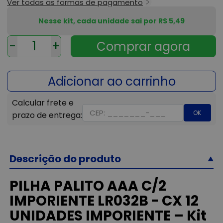
Ver todas as formas de pagamento
Nesse kit, cada unidade sai por R$ 5,49
-
+
OK
Descrição do produto
PILHA PALITO AAA C/2
IMPORIENTE LR032B - CX 12
UNIDADES IMPORIENTE – Kit