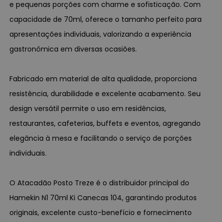
e pequenas porções com charme e sofisticação. Com
capacidade de 70ml, oferece o tamanho perfeito para
apresentações individuais, valorizando a experiência
gastronômica em diversas ocasiões.
Fabricado em material de alta qualidade, proporciona
resistência, durabilidade e excelente acabamento. Seu
design versátil permite o uso em residências,
restaurantes, cafeterias, buffets e eventos, agregando
elegância à mesa e facilitando o serviço de porções
individuais.
O Atacadão Posto Treze é o distribuidor principal do
Hamekin N1 70ml Ki Canecas 104, garantindo produtos
originais, excelente custo-benefício e fornecimento