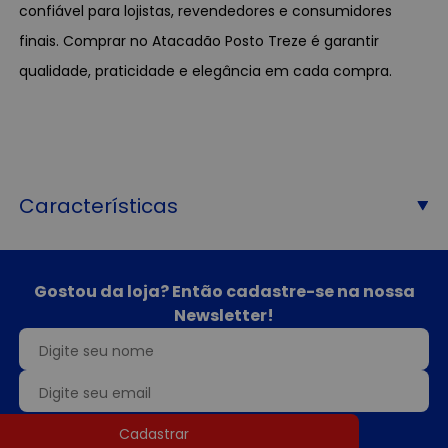
confiável para lojistas, revendedores e consumidores
finais. Comprar no Atacadão Posto Treze é garantir
qualidade, praticidade e elegância em cada compra.
Características
Gostou da loja? Então cadastre-se na nossa
Newsletter!
Cadastrar