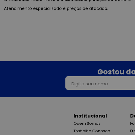
Atendimento especializado e preços de atacado.
Gostou da
Institucional
D
Quem Somos
Fo
Trabalhe Conosco
Fr