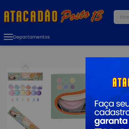
Departamentos