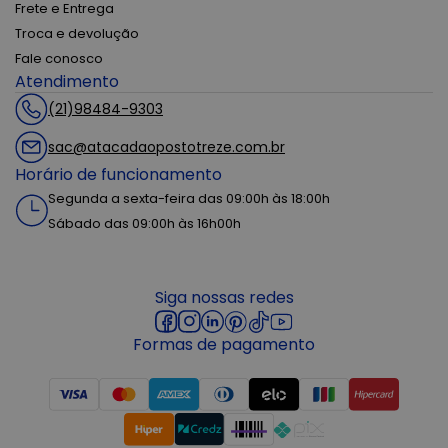
Frete e Entrega
Troca e devolução
Fale conosco
Atendimento
(21)98484-9303
sac@atacadaopostotreze.com.br
Horário de funcionamento
Segunda a sexta-feira das 09:00h às 18:00h
Sábado das 09:00h às 16h00h
Siga nossas redes
Formas de pagamento