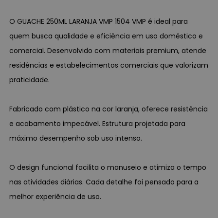
O GUACHE 250ML LARANJA VMP 1504 VMP é ideal para
quem busca qualidade e eficiência em uso doméstico e
comercial. Desenvolvido com materiais premium, atende
residências e estabelecimentos comerciais que valorizam
praticidade.
Fabricado com plástico na cor laranja, oferece resistência
e acabamento impecável. Estrutura projetada para
máximo desempenho sob uso intenso.
O design funcional facilita o manuseio e otimiza o tempo
nas atividades diárias. Cada detalhe foi pensado para a
melhor experiência de uso.