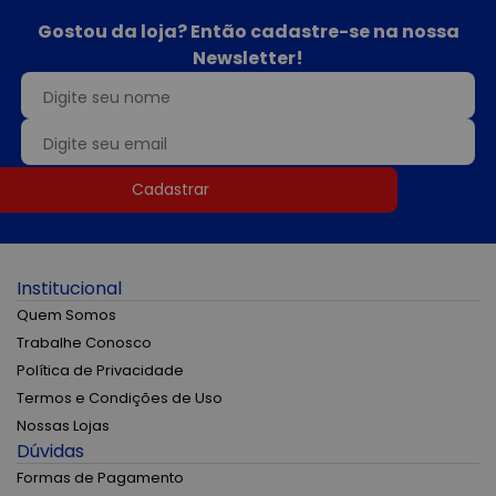
Gostou da loja? Então cadastre-se na nossa
Newsletter!
Cadastrar
Institucional
Quem Somos
Trabalhe Conosco
Política de Privacidade
Termos e Condições de Uso
Nossas Lojas
Dúvidas
Formas de Pagamento