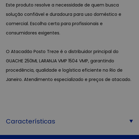
Este produto resolve a necessidade de quem busca
solução confiável e duradoura para uso doméstico e
comercial. Escolha certa para profissionais e
consumidores exigentes.
O Atacadão Posto Treze é o distribuidor principal do
GUACHE 250ML LARANJA VMP 1504 VMP, garantindo
procedência, qualidade e logística eficiente no Rio de
Janeiro. Atendimento especializado e preços de atacado.
Características