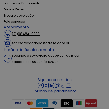
Formas de Pagamento
Frete e Entrega
Troca e devolução
Fale conosco
Atendimento
(21)98484-9303
sac@atacadaopostotreze.com.br
Horário de funcionamento
Segunda a sexta-feira das 09:00h às 18:00h
Sábado das 09:00h às 16h00h
Siga nossas redes
Formas de pagamento