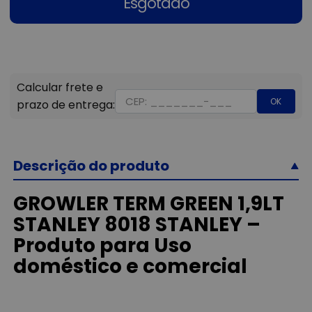
Esgotado
OK
Descrição do produto
GROWLER TERM GREEN 1,9LT
STANLEY 8018 STANLEY –
Produto para Uso
doméstico e comercial