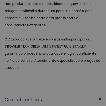
Este produto resolve a necessidade de quem busca
solução confiável e duradoura para uso doméstico e
comercial. Escolha certa para profissionais e
consumidores exigentes.
O Atacadão Posto Treze é o distribuidor principal do
GROWLER TERM GREEN 1,9LT STANLEY 8018 STANLEY,
garantindo procedência, qualidade e logística eficiente
no Rio de Janeiro. Atendimento especializado e preços de
atacado.
Características