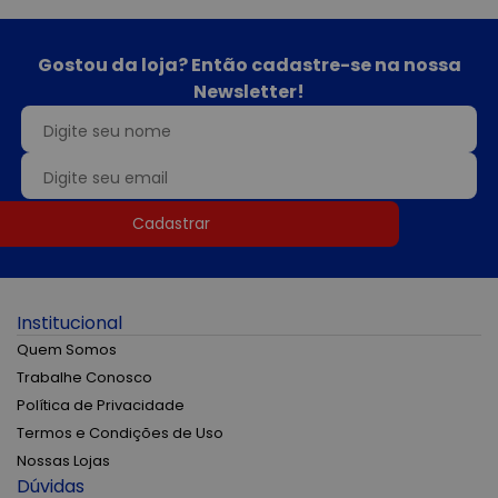
Gostou da loja? Então cadastre-se na nossa
Newsletter!
Cadastrar
Institucional
Quem Somos
Trabalhe Conosco
Política de Privacidade
Termos e Condições de Uso
Nossas Lojas
Dúvidas