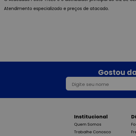
Atendimento especializado e preços de atacado.
Gostou da
Institucional
D
Quem Somos
Fo
Trabalhe Conosco
Fr