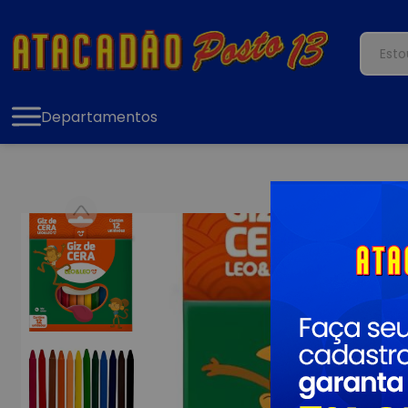
Departamentos