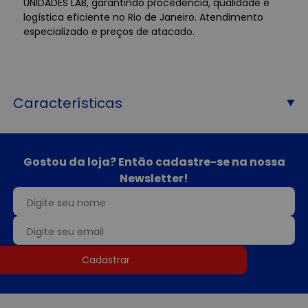
UNIDADES LAB, garantindo procedência, qualidade e
logística eficiente no Rio de Janeiro. Atendimento
especializado e preços de atacado.
Características
Gostou da loja? Então cadastre-se na nossa
Newsletter!
Cadastrar