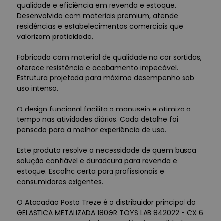
qualidade e eficiência em revenda e estoque.
Desenvolvido com materiais premium, atende
residências e estabelecimentos comerciais que
valorizam praticidade.
Fabricado com material de qualidade na cor sortidas,
oferece resistência e acabamento impecável.
Estrutura projetada para máximo desempenho sob
uso intenso.
O design funcional facilita o manuseio e otimiza o
tempo nas atividades diárias. Cada detalhe foi
pensado para a melhor experiência de uso.
Este produto resolve a necessidade de quem busca
solução confiável e duradoura para revenda e
estoque. Escolha certa para profissionais e
consumidores exigentes.
O Atacadão Posto Treze é o distribuidor principal do
GELASTICA METALIZADA 180GR TOYS LAB 842022 - CX 6