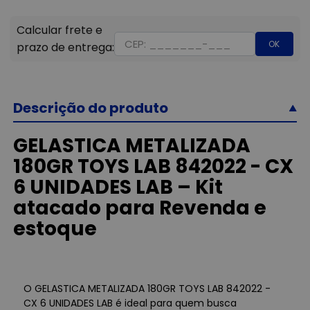
OK
Descrição do produto
GELASTICA METALIZADA
180GR TOYS LAB 842022 - CX
6 UNIDADES LAB – Kit
atacado para Revenda e
estoque
O GELASTICA METALIZADA 180GR TOYS LAB 842022 -
CX 6 UNIDADES LAB é ideal para quem busca