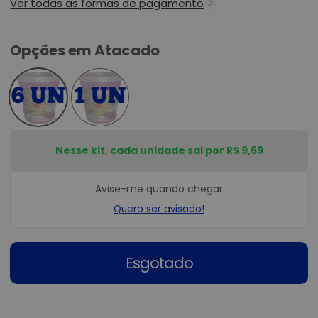
Ver todas as formas de pagamento
Opções em Atacado
Nesse kit, cada unidade sai por R$ 9,69
Avise-me quando chegar
Quero ser avisado!
Esgotado