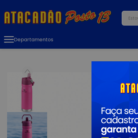
Departamentos