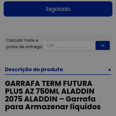
Esgotado
OK
Descrição do produto
GARRAFA TERM FUTURA
PLUS AZ 750ML ALADDIN
2075 ALADDIN – Garrafa
para Armazenar líquidos