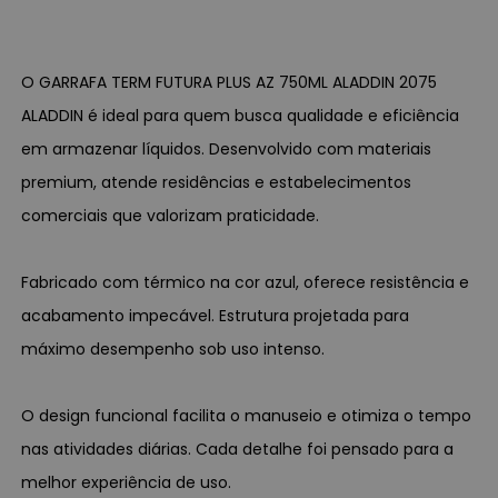
O GARRAFA TERM FUTURA PLUS AZ 750ML ALADDIN 2075
ALADDIN é ideal para quem busca qualidade e eficiência
em armazenar líquidos. Desenvolvido com materiais
premium, atende residências e estabelecimentos
comerciais que valorizam praticidade.
Fabricado com térmico na cor azul, oferece resistência e
acabamento impecável. Estrutura projetada para
máximo desempenho sob uso intenso.
O design funcional facilita o manuseio e otimiza o tempo
nas atividades diárias. Cada detalhe foi pensado para a
melhor experiência de uso.