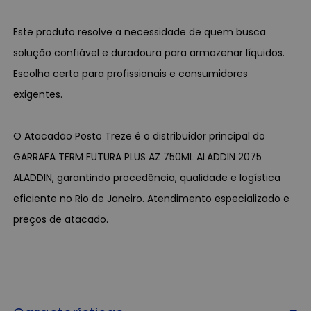
Este produto resolve a necessidade de quem busca
solução confiável e duradoura para armazenar líquidos.
Escolha certa para profissionais e consumidores
exigentes.
O Atacadão Posto Treze é o distribuidor principal do
GARRAFA TERM FUTURA PLUS AZ 750ML ALADDIN 2075
ALADDIN, garantindo procedência, qualidade e logística
eficiente no Rio de Janeiro. Atendimento especializado e
preços de atacado.