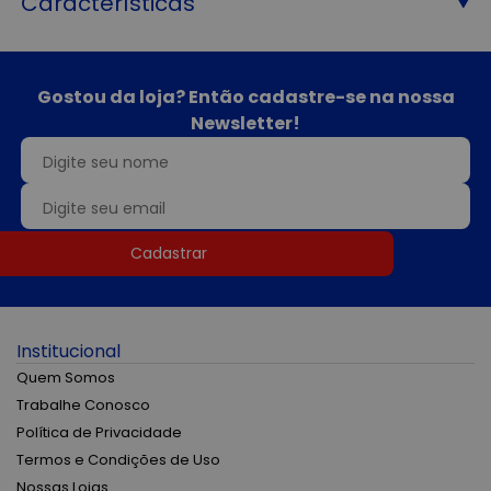
Características
Gostou da loja? Então cadastre-se na nossa
Newsletter!
Cadastrar
Institucional
Quem Somos
Trabalhe Conosco
Política de Privacidade
Termos e Condições de Uso
Nossas Lojas