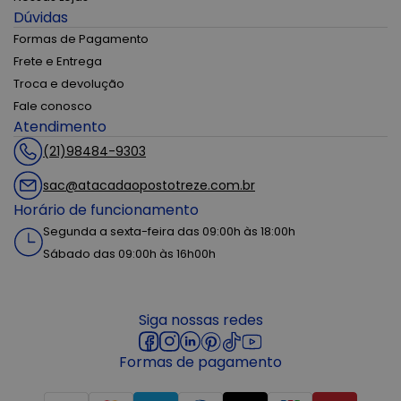
Dúvidas
Formas de Pagamento
Frete e Entrega
Troca e devolução
Fale conosco
Atendimento
(21)98484-9303
sac@atacadaopostotreze.com.br
Horário de funcionamento
Segunda a sexta-feira das 09:00h às 18:00h
Sábado das 09:00h às 16h00h
Siga nossas redes
Formas de pagamento