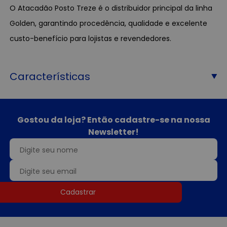
O Atacadão Posto Treze é o distribuidor principal da linha
Golden, garantindo procedência, qualidade e excelente
custo-benefício para lojistas e revendedores.
Características
Gostou da loja? Então cadastre-se na nossa
Newsletter!
Cadastrar