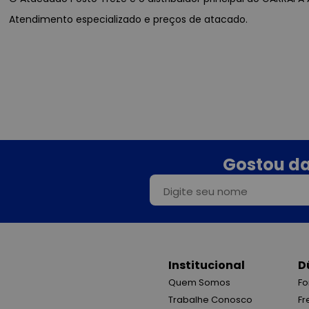
Atendimento especializado e preços de atacado.
Gostou da
Institucional
D
Quem Somos
Fo
Trabalhe Conosco
Fr