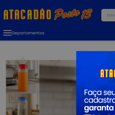
Departamentos