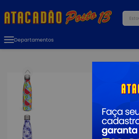
Departamentos