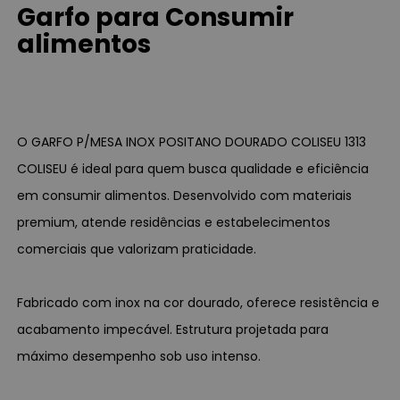
Garfo para Consumir
alimentos
O GARFO P/MESA INOX POSITANO DOURADO COLISEU 1313
COLISEU é ideal para quem busca qualidade e eficiência
em consumir alimentos. Desenvolvido com materiais
premium, atende residências e estabelecimentos
comerciais que valorizam praticidade.
Fabricado com inox na cor dourado, oferece resistência e
acabamento impecável. Estrutura projetada para
máximo desempenho sob uso intenso.