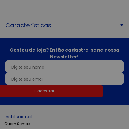
Características
Gostou da loja? Então cadastre-se na nossa
Newsletter!
Cadastrar
Institucional
Quem Somos