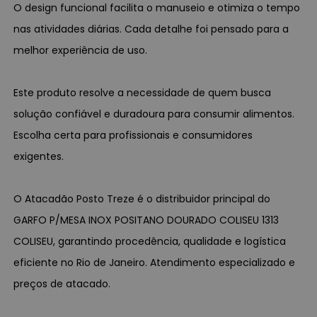
O design funcional facilita o manuseio e otimiza o tempo
nas atividades diárias. Cada detalhe foi pensado para a
melhor experiência de uso.
Este produto resolve a necessidade de quem busca
solução confiável e duradoura para consumir alimentos.
Escolha certa para profissionais e consumidores
exigentes.
O Atacadão Posto Treze é o distribuidor principal do
GARFO P/MESA INOX POSITANO DOURADO COLISEU 1313
COLISEU, garantindo procedência, qualidade e logística
eficiente no Rio de Janeiro. Atendimento especializado e
preços de atacado.