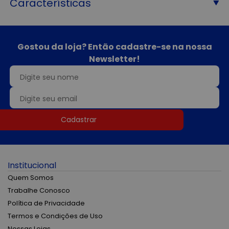
Características
Gostou da loja? Então cadastre-se na nossa
Newsletter!
Cadastrar
Institucional
Quem Somos
Trabalhe Conosco
Política de Privacidade
Termos e Condições de Uso
Nossas Lojas