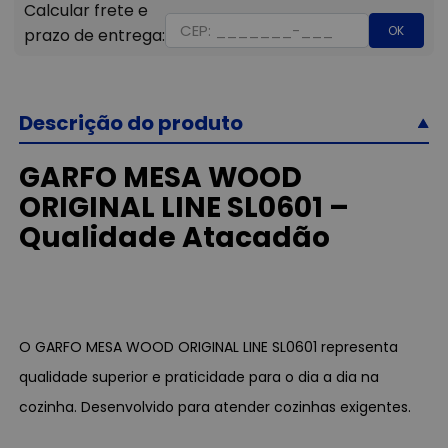
OK
Descrição do produto
GARFO MESA WOOD
ORIGINAL LINE SL0601 –
Qualidade Atacadão
O GARFO MESA WOOD ORIGINAL LINE SL0601 representa
qualidade superior e praticidade para o dia a dia na
cozinha. Desenvolvido para atender cozinhas exigentes.