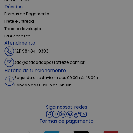
Dúvidas
Formas de Pagamento
Frete e Entrega
Troca e devolução
Fale conosco
Atendimento
(21)98484-9303
sac@atacadaopostotreze.com.br
Horário de funcionamento
Segunda a sexta-feira das 09:00h às 18:00h
Sábado das 09:00h às 16h00h
Siga nossas redes
Formas de pagamento