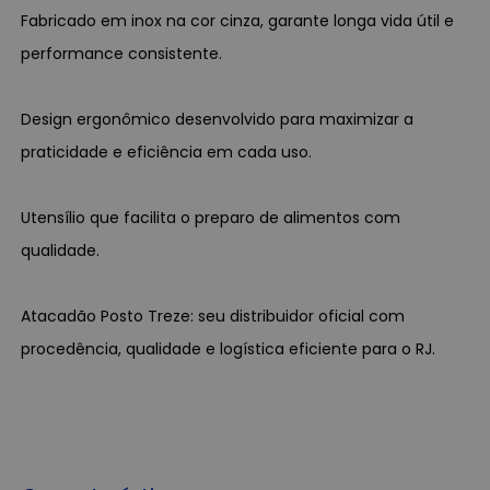
Fabricado em inox na cor cinza, garante longa vida útil e
performance consistente.
Design ergonômico desenvolvido para maximizar a
praticidade e eficiência em cada uso.
Utensílio que facilita o preparo de alimentos com
qualidade.
Atacadão Posto Treze: seu distribuidor oficial com
procedência, qualidade e logística eficiente para o RJ.